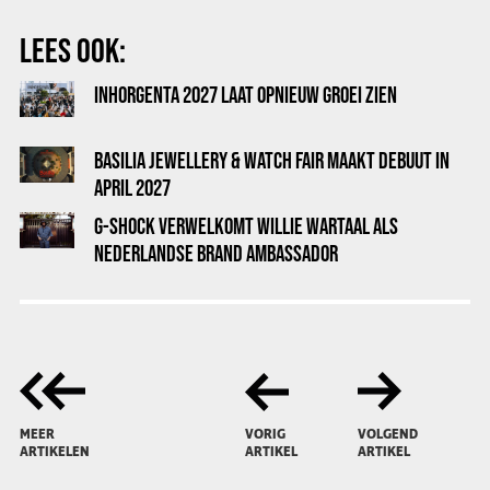
LEES OOK:
INHORGENTA 2027 LAAT OPNIEUW GROEI ZIEN
BASILIA JEWELLERY & WATCH FAIR MAAKT DEBUUT IN
APRIL 2027
G-SHOCK VERWELKOMT WILLIE WARTAAL ALS
NEDERLANDSE BRAND AMBASSADOR
MEER
VORIG
VOLGEND
ARTIKELEN
ARTIKEL
ARTIKEL