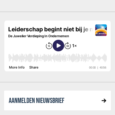
AANMELDEN NIEUWSBRIEF