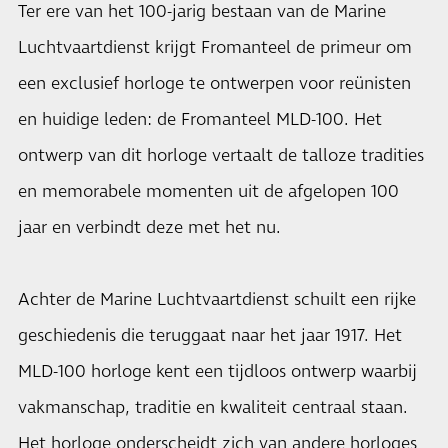
Ter ere van het 100-jarig bestaan van de Marine
Luchtvaartdienst krijgt Fromanteel de primeur om
een exclusief horloge te ontwerpen voor reünisten
en huidige leden: de Fromanteel MLD-100. Het
ontwerp van dit horloge vertaalt de talloze tradities
en memorabele momenten uit de afgelopen 100
jaar en verbindt deze met het nu.
Achter de Marine Luchtvaartdienst schuilt een rijke
geschiedenis die teruggaat naar het jaar 1917. Het
MLD-100 horloge kent een tijdloos ontwerp waarbij
vakmanschap, traditie en kwaliteit centraal staan.
Het horloge onderscheidt zich van andere horloges