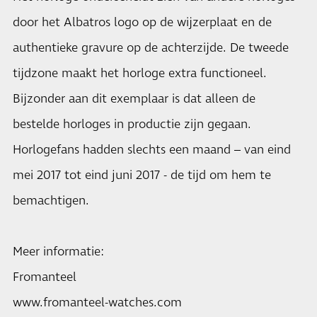
door het Albatros logo op de wijzerplaat en de
authentieke gravure op de achterzijde. De tweede
tijdzone maakt het horloge extra functioneel.
Bijzonder aan dit exemplaar is dat alleen de
bestelde horloges in productie zijn gegaan.
Horlogefans hadden slechts een maand – van eind
mei 2017 tot eind juni 2017 - de tijd om hem te
bemachtigen.
Meer informatie:
Fromanteel
www.fromanteel-watches.com