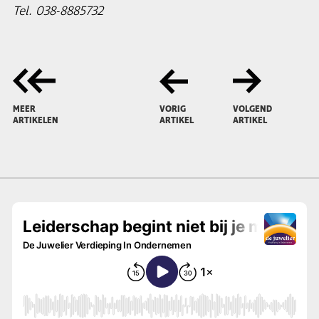
Tel. 038-8885732
MEER
VORIG
VOLGEND
ARTIKELEN
ARTIKEL
ARTIKEL