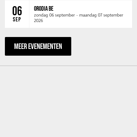
06
ORODIA BE
zondag 06 september
-
maandag 07 september
SEP
2026
MEER EVENEMENTEN