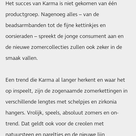
Het succes van Karma is niet gekomen van één
productgroep. Nagenoeg alles – van de
beadsarmbanden tot de fijne kettinkjes en
oorsieraden – spreekt de jonge consument aan en
de nieuwe zomercollecties zullen ook zeker in de
smaak vallen.
Een trend die Karma al langer herkent en waar het
op inspeelt, zijn de zogenaamde zomerkettingen in
verschillende lengtes met schelpjes en zirkonia
hangers. Vrolijk, speels, absoluut zomers en on-
trend. Dat geldt ook voor de creolen met
natuursteen en pareltjes en de nieuwe lijn