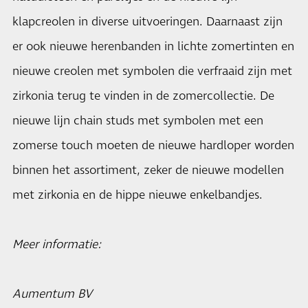
klapcreolen in diverse uitvoeringen. Daarnaast zijn
er ook nieuwe herenbanden in lichte zomertinten en
nieuwe creolen met symbolen die verfraaid zijn met
zirkonia terug te vinden in de zomercollectie. De
nieuwe lijn chain studs met symbolen met een
zomerse touch moeten de nieuwe hardloper worden
binnen het assortiment, zeker de nieuwe modellen
met zirkonia en de hippe nieuwe enkelbandjes.
Meer informatie:
Aumentum BV