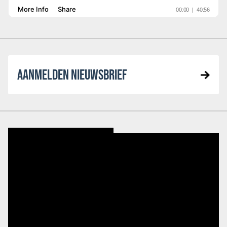
AANMELDEN NIEUWSBRIEF