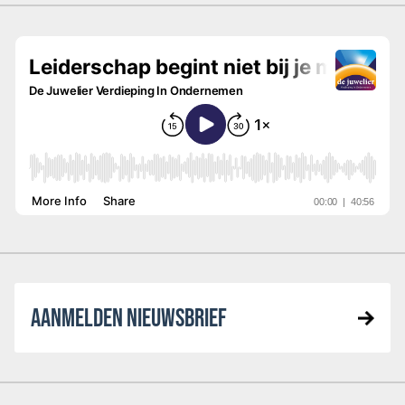
AANMELDEN NIEUWSBRIEF