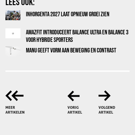
LEES OOK:
INHORGENTA 2027 LAAT OPNIEUW GROEI ZIEN
AMAZFIT INTRODUCEERT BALANCE ULTRA EN BALANCE 3
VOOR HYBRIDE SPORTERS
MANU GEEFT VORM AAN BEWEGING EN CONTRAST
MEER
VORIG
VOLGEND
ARTIKELEN
ARTIKEL
ARTIKEL