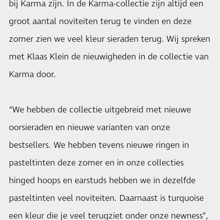
bij Karma zijn. In de Karma-collectie zijn altijd een
groot aantal noviteiten terug te vinden en deze
zomer zien we veel kleur sieraden terug. Wij spreken
met Klaas Klein de nieuwigheden in de collectie van
Karma door.
“We hebben de collectie uitgebreid met nieuwe
oorsieraden en nieuwe varianten van onze
bestsellers. We hebben tevens nieuwe ringen in
pasteltinten deze zomer en in onze collecties
hinged hoops en earstuds hebben we in dezelfde
pasteltinten veel noviteiten. Daarnaast is turquoise
een kleur die je veel terugziet onder onze newness”,