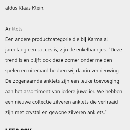
aldus Klaas Klein.
Anklets
Een andere productcategorie die bij Karma al
jarenlang een succes is, zijn de enkelbandjes. “Deze
trend is en blijft ook deze zomer onder meiden
spelen en uiteraard hebben wij daarin vernieuwing.
De zogenaamde anklets zijn een leuke toevoeging
aan het assortiment van iedere juwelier. We hebben
een nieuwe collectie zilveren anklets die verfraaid
zijn met crystal en gewone zilveren anklets.”