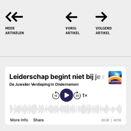
MEER
VORIG
VOLGEND
ARTIKELEN
ARTIKEL
ARTIKEL