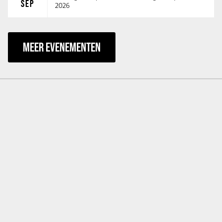
SEP
2026
MEER EVENEMENTEN