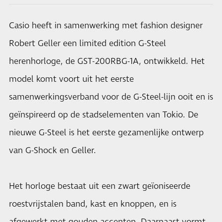
Casio heeft in samenwerking met fashion designer
Robert Geller een limited edition G-Steel
herenhorloge, de GST-200RBG-1A, ontwikkeld. Het
model komt voort uit het eerste
samenwerkingsverband voor de G-Steel-lijn ooit en is
geïnspireerd op de stadselementen van Tokio. De
nieuwe G-Steel is het eerste gezamenlijke ontwerp
van G-Shock en Geller.
Het horloge bestaat uit een zwart geïoniseerde
roestvrijstalen band, kast en knoppen, en is