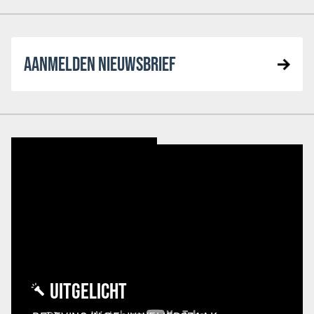
AANMELDEN NIEUWSBRIEF
UITGELICHT