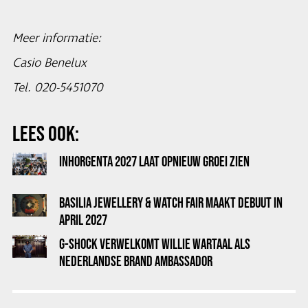
Meer informatie:
Casio Benelux
Tel. 020-5451070
LEES OOK:
INHORGENTA 2027 LAAT OPNIEUW GROEI ZIEN
BASILIA JEWELLERY & WATCH FAIR MAAKT DEBUUT IN
APRIL 2027
G-SHOCK VERWELKOMT WILLIE WARTAAL ALS
NEDERLANDSE BRAND AMBASSADOR