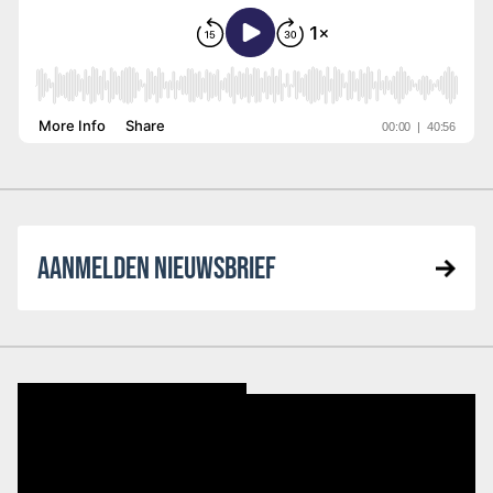
AANMELDEN NIEUWSBRIEF