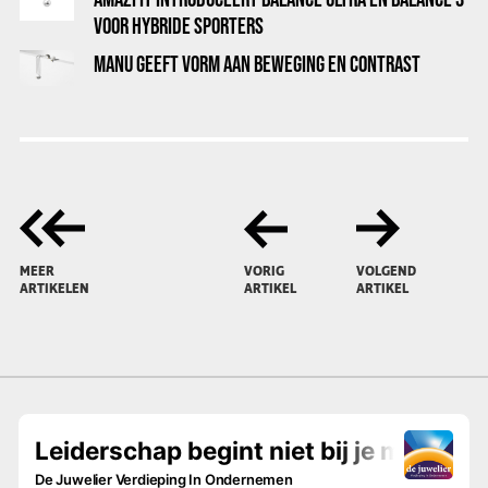
VOOR HYBRIDE SPORTERS
MANU GEEFT VORM AAN BEWEGING EN CONTRAST
MEER
VORIG
VOLGEND
ARTIKELEN
ARTIKEL
ARTIKEL