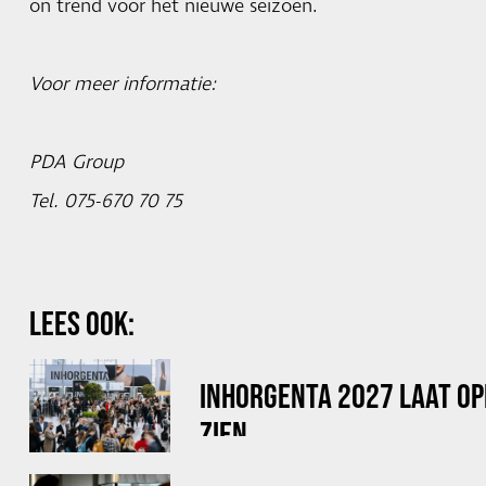
on trend voor het nieuwe seizoen.
Voor meer informatie:
PDA Group
Tel. 075-670 70 75
LEES OOK:
INHORGENTA 2027 LAAT OP
ZIEN