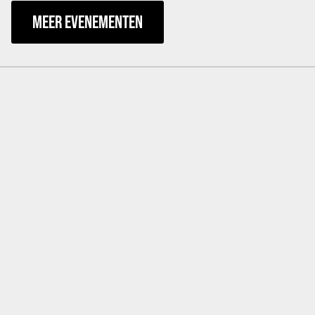
MEER EVENEMENTEN