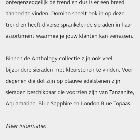
ontegenzeggelijk dé trend en dus is er een breed
aanbod te vinden. Domino speelt ook in op deze
trend en heeft diverse sprankelende sieraden in haar
assortiment waarmee je jouw klanten kan verrassen.
Binnen de Anthology-collectie zijn ook veel
bijzondere sieraden met kleurstenen te vinden. Voor
degenen die dol zijn op blauwe edelstenen zijn
sieraden beschikbaar die voorzien zijn van Tanzanite,
Aquamarine, Blue Sapphire en London Blue Topaas.
Meer informatie: