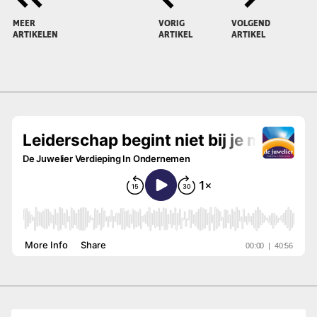
MEER
VORIG
VOLGEND
ARTIKELEN
ARTIKEL
ARTIKEL