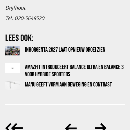
Drijfhout
Tel. 020-5648520
LEES OOK:
INHORGENTA 2027 LAAT OPNIEUW GROEI ZIEN
AMAZFIT INTRODUCEERT BALANCE ULTRA EN BALANCE 3
VOOR HYBRIDE SPORTERS
MANU GEEFT VORM AAN BEWEGING EN CONTRAST