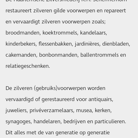
restaureert zilveren gilde voorwerpen en repareert
en vervaardigt zilveren voorwerpen zoals;
broodmanden, koektrommels, kandelaars,
kinderbekers, flessenbakken, jardinières, dienbladen,
cakemanden, bonbonmanden, ballentrommels en
relatiegeschenken.
De zilveren (gebruiks)voorwerpen worden
vervaardigd of gerestaureerd voor antiquairs,
juweliers, privéverzamelaars, musea, kerken,
synagoges, handelaren, bedrijven en particulieren.
Dit alles met de van generatie op generatie