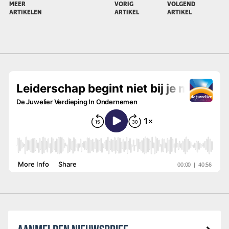
MEER
VORIG
VOLGEND
ARTIKELEN
ARTIKEL
ARTIKEL