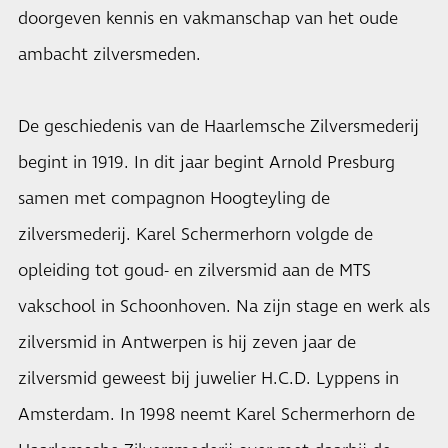
doorgeven kennis en vakmanschap van het oude
ambacht zilversmeden.
De geschiedenis van de Haarlemsche Zilversmederij
begint in 1919. In dit jaar begint Arnold Presburg
samen met compagnon Hoogteyling de
zilversmederij. Karel Schermerhorn volgde de
opleiding tot goud- en zilversmid aan de MTS
vakschool in Schoonhoven. Na zijn stage en werk als
zilversmid in Antwerpen is hij zeven jaar de
zilversmid geweest bij juwelier H.C.D. Lyppens in
Amsterdam. In 1998 neemt Karel Schermerhorn de