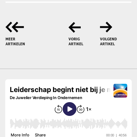
MEER
VORIG
VOLGEND
ARTIKELEN
ARTIKEL
ARTIKEL