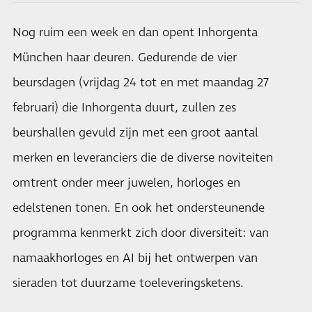
Nog ruim een week en dan opent Inhorgenta
München haar deuren. Gedurende de vier
beursdagen (vrijdag 24 tot en met maandag 27
februari) die Inhorgenta duurt, zullen zes
beurshallen gevuld zijn met een groot aantal
merken en leveranciers die de diverse noviteiten
omtrent onder meer juwelen, horloges en
edelstenen tonen. En ook het ondersteunende
programma kenmerkt zich door diversiteit: van
namaakhorloges en AI bij het ontwerpen van
sieraden tot duurzame toeleveringsketens.