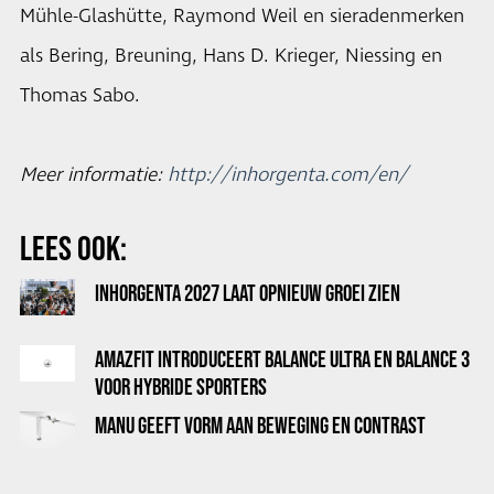
Mühle-Glashütte, Raymond Weil en sieradenmerken
als Bering, Breuning, Hans D. Krieger, Niessing en
Thomas Sabo.
Meer informatie:
http://inhorgenta.com/en/
LEES OOK:
INHORGENTA 2027 LAAT OPNIEUW GROEI ZIEN
AMAZFIT INTRODUCEERT BALANCE ULTRA EN BALANCE 3
VOOR HYBRIDE SPORTERS
MANU GEEFT VORM AAN BEWEGING EN CONTRAST