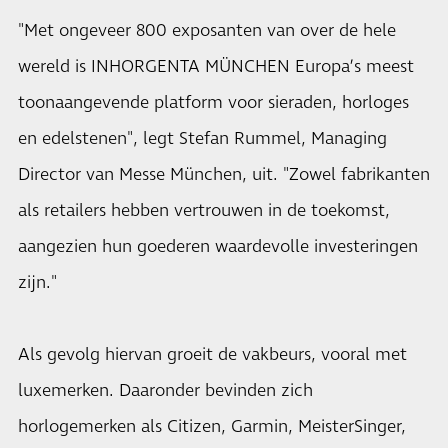
"Met ongeveer 800 exposanten van over de hele
wereld is INHORGENTA MÜNCHEN Europa’s meest
toonaangevende platform voor sieraden, horloges
en edelstenen", legt Stefan Rummel, Managing
Director van Messe München, uit. "Zowel fabrikanten
als retailers hebben vertrouwen in de toekomst,
aangezien hun goederen waardevolle investeringen
zijn."
Als gevolg hiervan groeit de vakbeurs, vooral met
luxemerken. Daaronder bevinden zich
horlogemerken als Citizen, Garmin, MeisterSinger,