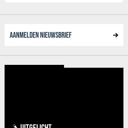
AANMELDEN NIEUWSBRIEF
UITGELICHT