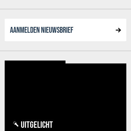
AANMELDEN NIEUWSBRIEF
UITGELICHT