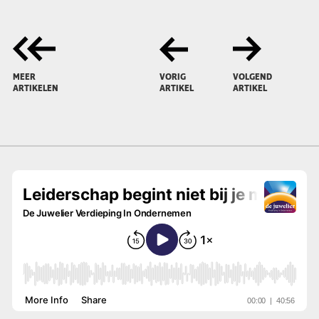
MEER
VORIG
VOLGEND
ARTIKELEN
ARTIKEL
ARTIKEL