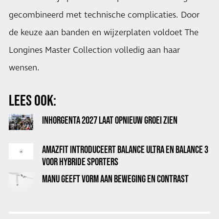
gecombineerd met technische complicaties. Door
de keuze aan banden en wijzerplaten voldoet The
Longines Master Collection volledig aan haar
wensen.
LEES OOK:
INHORGENTA 2027 LAAT OPNIEUW GROEI ZIEN
AMAZFIT INTRODUCEERT BALANCE ULTRA EN BALANCE 3
VOOR HYBRIDE SPORTERS
MANU GEEFT VORM AAN BEWEGING EN CONTRAST