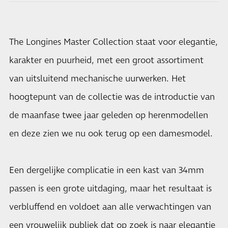
The Longines Master Collection staat voor elegantie,
karakter en puurheid, met een groot assortiment
van uitsluitend mechanische uurwerken. Het
hoogtepunt van de collectie was de introductie van
de maanfase twee jaar geleden op herenmodellen
en deze zien we nu ook terug op een damesmodel.
Een dergelijke complicatie in een kast van 34mm
passen is een grote uitdaging, maar het resultaat is
verbluffend en voldoet aan alle verwachtingen van
een vrouwelijk publiek dat op zoek is naar elegantie