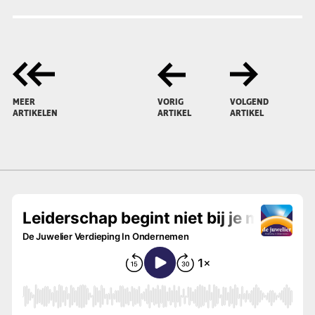
MEER
VORIG
VOLGEND
ARTIKELEN
ARTIKEL
ARTIKEL