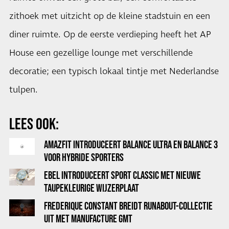
zithoek met uitzicht op de kleine stadstuin en een
diner ruimte. Op de eerste verdieping heeft het AP
House een gezellige lounge met verschillende
decoratie; een typisch lokaal tintje met Nederlandse
tulpen.
LEES OOK:
AMAZFIT INTRODUCEERT BALANCE ULTRA EN BALANCE 3
VOOR HYBRIDE SPORTERS
EBEL INTRODUCEERT SPORT CLASSIC MET NIEUWE
TAUPEKLEURIGE WIJZERPLAAT
FREDERIQUE CONSTANT BREIDT RUNABOUT-COLLECTIE
UIT MET MANUFACTURE GMT