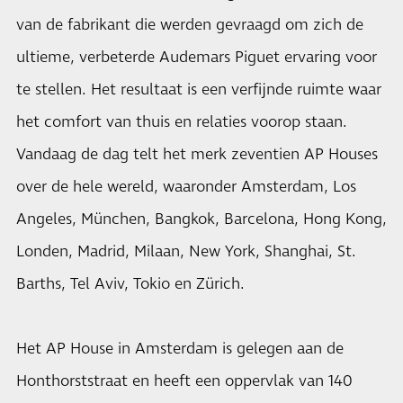
van de fabrikant die werden gevraagd om zich de
ultieme, verbeterde Audemars Piguet ervaring voor
te stellen. Het resultaat is een verfijnde ruimte waar
het comfort van thuis en relaties voorop staan.
Vandaag de dag telt het merk zeventien AP Houses
over de hele wereld, waaronder Amsterdam, Los
Angeles, München, Bangkok, Barcelona, Hong Kong,
Londen, Madrid, Milaan, New York, Shanghai, St.
Barths, Tel Aviv, Tokio en Zürich.
Het AP House in Amsterdam is gelegen aan de
Honthorststraat en heeft een oppervlak van 140