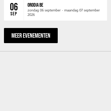
06
ORODIA BE
zondag 06 september
-
maandag 07 september
SEP
2026
MEER EVENEMENTEN