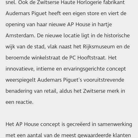
snel. Ook de Zwitserse Haute Horlogerie fabrikant
Audemars Piguet heeft een eigen store en viert de
opening van haar nieuwe AP House in hartje
Amsterdam. De nieuwe locatie ligt in de historische
wijk van de stad, vlak naast het Rijksmuseum en de
beroemde winkelstraat de PC Hooftstraat. Het
innovatieve, intieme en ervaringsgerichte concept
weerspiegelt Audemars Piguet's vooruitstrevende
benadering van retail, aldus het Zwitserse merk in
een reactie.
Het AP House concept is gecreëerd in samenwerking
met een aantal van de meest gewaardeerde klanten