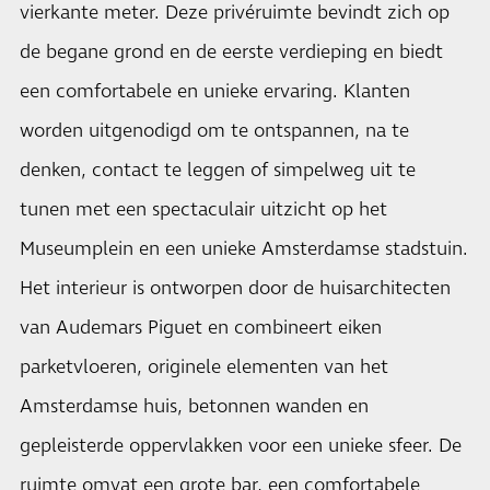
vierkante meter. Deze privéruimte bevindt zich op
de begane grond en de eerste verdieping en biedt
een comfortabele en unieke ervaring. Klanten
worden uitgenodigd om te ontspannen, na te
denken, contact te leggen of simpelweg uit te
tunen met een spectaculair uitzicht op het
Museumplein en een unieke Amsterdamse stadstuin.
Het interieur is ontworpen door de huisarchitecten
van Audemars Piguet en combineert eiken
parketvloeren, originele elementen van het
Amsterdamse huis, betonnen wanden en
gepleisterde oppervlakken voor een unieke sfeer. De
ruimte omvat een grote bar, een comfortabele