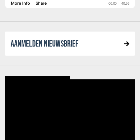
AANMELDEN NIEUWSBRIEF