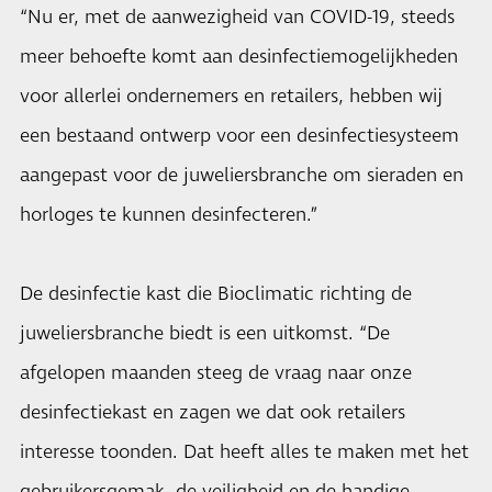
“Nu er, met de aanwezigheid van COVID-19, steeds
meer behoefte komt aan desinfectiemogelijkheden
voor allerlei ondernemers en retailers, hebben wij
een bestaand ontwerp voor een desinfectiesysteem
aangepast voor de juweliersbranche om sieraden en
horloges te kunnen desinfecteren.”
De desinfectie kast die Bioclimatic richting de
juweliersbranche biedt is een uitkomst. “De
afgelopen maanden steeg de vraag naar onze
desinfectiekast en zagen we dat ook retailers
interesse toonden. Dat heeft alles te maken met het