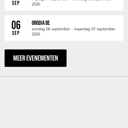
SEP
2026
06
ORODIA BE
zondag 06 september
-
maandag 07 september
SEP
2026
MEER EVENEMENTEN