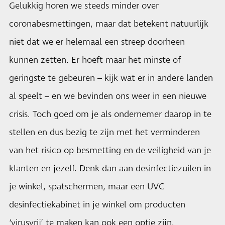
Gelukkig horen we steeds minder over
coronabesmettingen, maar dat betekent natuurlijk
niet dat we er helemaal een streep doorheen
kunnen zetten. Er hoeft maar het minste of
geringste te gebeuren – kijk wat er in andere landen
al speelt – en we bevinden ons weer in een nieuwe
crisis. Toch goed om je als ondernemer daarop in te
stellen en dus bezig te zijn met het verminderen
van het risico op besmetting en de veiligheid van je
klanten en jezelf. Denk dan aan desinfectiezuilen in
je winkel, spatschermen, maar een UVC
desinfectiekabinet in je winkel om producten
‘virusvrij’ te maken kan ook een optie zijn.