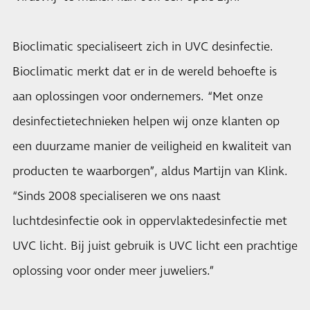
Bioclimatic specialiseert zich in UVC desinfectie.
Bioclimatic merkt dat er in de wereld behoefte is
aan oplossingen voor ondernemers. “Met onze
desinfectietechnieken helpen wij onze klanten op
een duurzame manier de veiligheid en kwaliteit van
producten te waarborgen”, aldus Martijn van Klink.
“Sinds 2008 specialiseren we ons naast
luchtdesinfectie ook in oppervlaktedesinfectie met
UVC licht. Bij juist gebruik is UVC licht een prachtige
oplossing voor onder meer juweliers.”