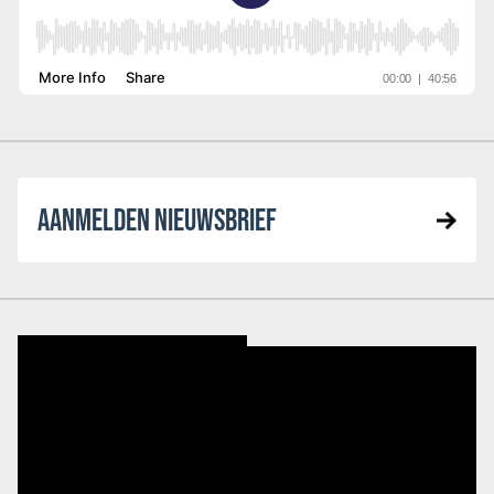
AANMELDEN NIEUWSBRIEF