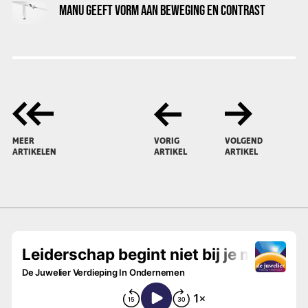
MANU GEEFT VORM AAN BEWEGING EN CONTRAST
MEER
VORIG
VOLGEND
ARTIKELEN
ARTIKEL
ARTIKEL