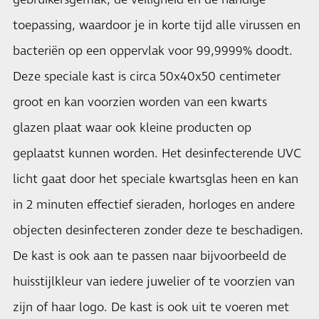
gebruikersgemak, de veiligheid en de handige
toepassing, waardoor je in korte tijd alle virussen en
bacteriën op een oppervlak voor 99,9999% doodt.
Deze speciale kast is circa 50x40x50 centimeter
groot en kan voorzien worden van een kwarts
glazen plaat waar ook kleine producten op
geplaatst kunnen worden. Het desinfecterende UVC
licht gaat door het speciale kwartsglas heen en kan
in 2 minuten effectief sieraden, horloges en andere
objecten desinfecteren zonder deze te beschadigen.
De kast is ook aan te passen naar bijvoorbeeld de
huisstijlkleur van iedere juwelier of te voorzien van
zijn of haar logo. De kast is ook uit te voeren met