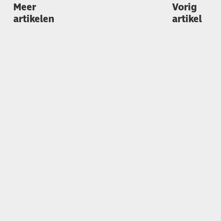
Meer
Vorig
artikelen
artikel