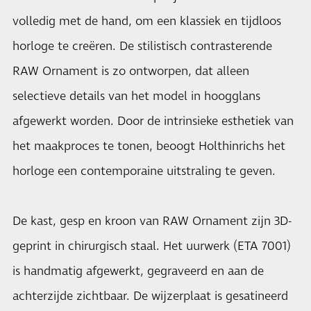
volledig met de hand, om een klassiek en tijdloos
horloge te creëren. De stilistisch contrasterende
RAW Ornament is zo ontworpen, dat alleen
selectieve details van het model in hoogglans
afgewerkt worden. Door de intrinsieke esthetiek van
het maakproces te tonen, beoogt Holthinrichs het
horloge een contemporaine uitstraling te geven.
De kast, gesp en kroon van RAW Ornament zijn 3D-
geprint in chirurgisch staal. Het uurwerk (ETA 7001)
is handmatig afgewerkt, gegraveerd en aan de
achterzijde zichtbaar. De wijzerplaat is gesatineerd