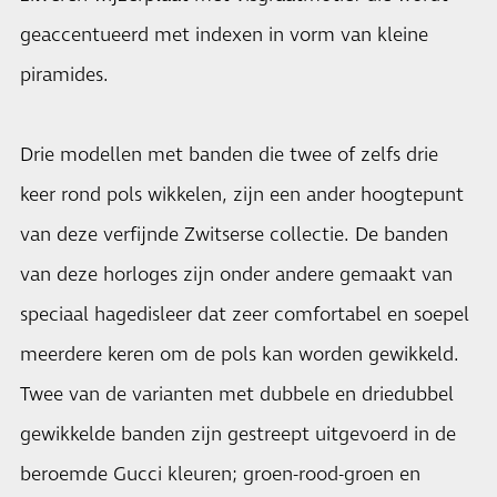
geaccentueerd met indexen in vorm van kleine
piramides.
Drie modellen met banden die twee of zelfs drie
keer rond pols wikkelen, zijn een ander hoogtepunt
van deze verfijnde Zwitserse collectie. De banden
van deze horloges zijn onder andere gemaakt van
speciaal hagedisleer dat zeer comfortabel en soepel
meerdere keren om de pols kan worden gewikkeld.
Twee van de varianten met dubbele en driedubbel
gewikkelde banden zijn gestreept uitgevoerd in de
beroemde Gucci kleuren; groen-rood-groen en