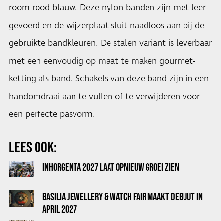
room-rood-blauw. Deze nylon banden zijn met leer
gevoerd en de wijzerplaat sluit naadloos aan bij de
gebruikte bandkleuren. De stalen variant is leverbaar
met een eenvoudig op maat te maken gourmet-
ketting als band. Schakels van deze band zijn in een
handomdraai aan te vullen of te verwijderen voor
een perfecte pasvorm.
LEES OOK:
INHORGENTA 2027 LAAT OPNIEUW GROEI ZIEN
BASILIA JEWELLERY & WATCH FAIR MAAKT DEBUUT IN
APRIL 2027