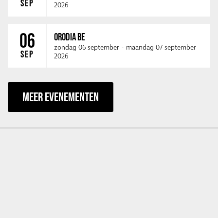
SEP
2026
06
ORODIA BE
zondag 06 september
-
maandag 07 september
SEP
2026
MEER EVENEMENTEN