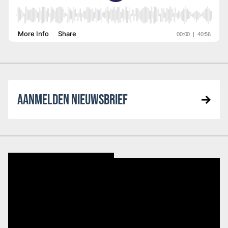
AANMELDEN NIEUWSBRIEF