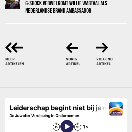
G-SHOCK VERWELKOMT WILLIE WARTAAL ALS
NEDERLANDSE BRAND AMBASSADOR
MEER
VORIG
VOLGEND
ARTIKELEN
ARTIKEL
ARTIKEL