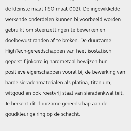
de kleinste maat (ISO maat 002). De ingewikkelde
werkende onderdelen kunnen bijvoorbeeld worden
gebruikt om steenzettingen te bewerken en
doelbewust randen af ​​te breken. De duurzame
HighTech-gereedschappen van heet isostatisch
geperst fijnkorrelig hardmetaal bewijzen hun
positieve eigenschappen vooral bij de bewerking van
harde sieradenmaterialen als platina, titanium,
witgoud en ook roestvrij staal van sieradenkwaliteit.
Je herkent dit duurzame gereedschap aan de
goudkleurige ring op de schacht.