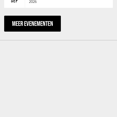
SEP
2026
MEER EVENEMENTEN