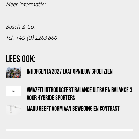
Meer informatie:
Busch & Co.
Tel. +49 (0) 2263 860
LEES OOK:
INHORGENTA 2027 LAAT OPNIEUW GROEI ZIEN
AMAZFIT INTRODUCEERT BALANCE ULTRA EN BALANCE 3
VOOR HYBRIDE SPORTERS
MANU GEEFT VORM AAN BEWEGING EN CONTRAST