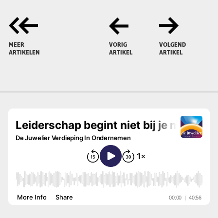
MEER
VORIG
VOLGEND
ARTIKELEN
ARTIKEL
ARTIKEL