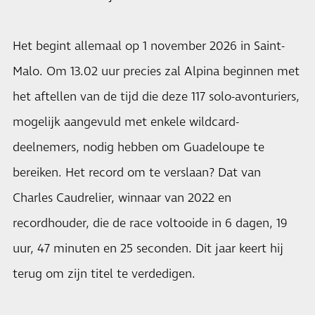
Het begint allemaal op 1 november 2026 in Saint-
Malo. Om 13.02 uur precies zal Alpina beginnen met
het aftellen van de tijd die deze 117 solo-avonturiers,
mogelijk aangevuld met enkele wildcard-
deelnemers, nodig hebben om Guadeloupe te
bereiken. Het record om te verslaan? Dat van
Charles Caudrelier, winnaar van 2022 en
recordhouder, die de race voltooide in 6 dagen, 19
uur, 47 minuten en 25 seconden. Dit jaar keert hij
terug om zijn titel te verdedigen.