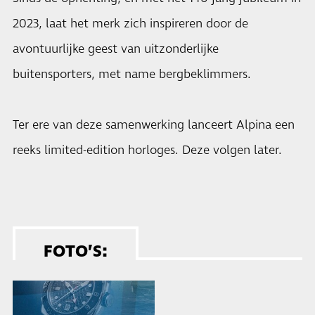
2023, laat het merk zich inspireren door de
avontuurlijke geest van uitzonderlijke
buitensporters, met name bergbeklimmers.
Ter ere van deze samenwerking lanceert Alpina een
reeks limited-edition horloges. Deze volgen later.
FOTO’S: