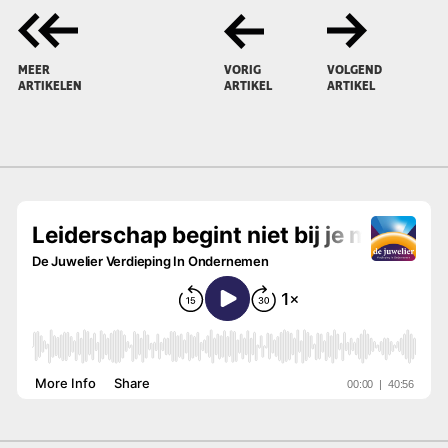
MEER
VORIG
VOLGEND
ARTIKELEN
ARTIKEL
ARTIKEL