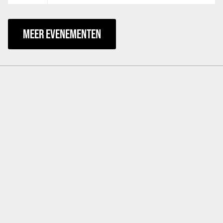
MEER EVENEMENTEN