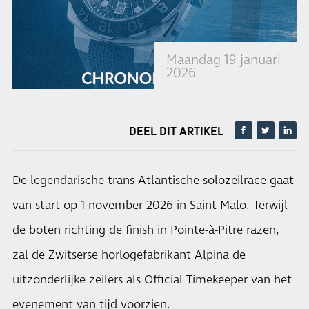
Maandag 19 januari
2026
DEEL DIT ARTIKEL
De legendarische trans-Atlantische solozeilrace gaat
van start op 1 november 2026 in Saint-Malo. Terwijl
de boten richting de finish in Pointe-à-Pitre razen,
zal de Zwitserse horlogefabrikant Alpina de
uitzonderlijke zeilers als Official Timekeeper van het
evenement van tijd voorzien.