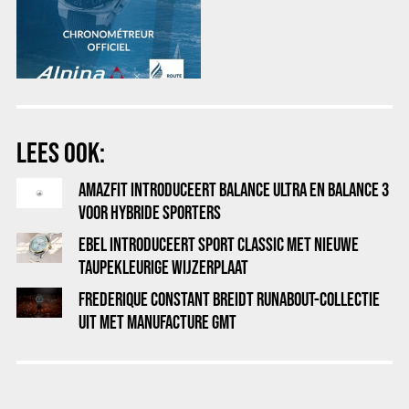
LEES OOK:
AMAZFIT INTRODUCEERT BALANCE ULTRA EN BALANCE 3
VOOR HYBRIDE SPORTERS
EBEL INTRODUCEERT SPORT CLASSIC MET NIEUWE
TAUPEKLEURIGE WIJZERPLAAT
FREDERIQUE CONSTANT BREIDT RUNABOUT-COLLECTIE
UIT MET MANUFACTURE GMT