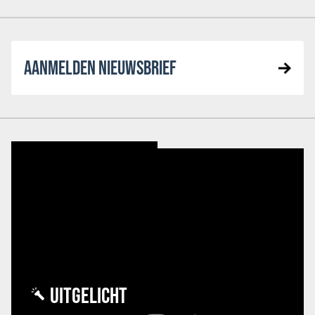
AANMELDEN NIEUWSBRIEF
UITGELICHT