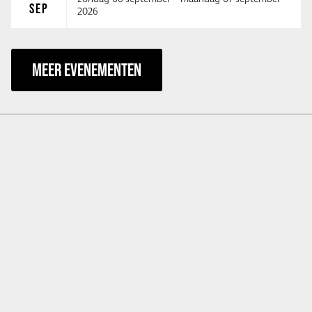
SEP
2026
MEER EVENEMENTEN