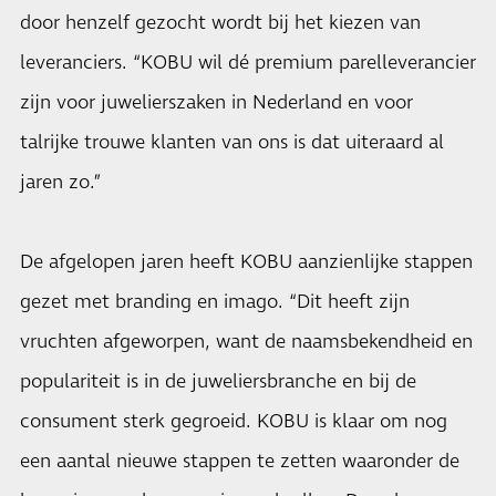
door henzelf gezocht wordt bij het kiezen van
leveranciers. “KOBU wil dé premium parelleverancier
zijn voor juwelierszaken in Nederland en voor
talrijke trouwe klanten van ons is dat uiteraard al
jaren zo.”
De afgelopen jaren heeft KOBU aanzienlijke stappen
gezet met branding en imago. “Dit heeft zijn
vruchten afgeworpen, want de naamsbekendheid en
populariteit is in de juweliersbranche en bij de
consument sterk gegroeid. KOBU is klaar om nog
een aantal nieuwe stappen te zetten waaronder de