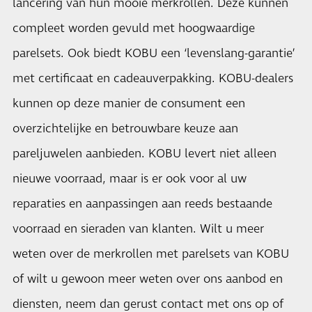
lancering van hun mooie merkrollen. Deze kunnen
compleet worden gevuld met hoogwaardige
parelsets. Ook biedt KOBU een ‘levenslang-garantie’
met certificaat en cadeauverpakking. KOBU-dealers
kunnen op deze manier de consument een
overzichtelijke en betrouwbare keuze aan
pareljuwelen aanbieden. KOBU levert niet alleen
nieuwe voorraad, maar is er ook voor al uw
reparaties en aanpassingen aan reeds bestaande
voorraad en sieraden van klanten. Wilt u meer
weten over de merkrollen met parelsets van KOBU
of wilt u gewoon meer weten over ons aanbod en
diensten, neem dan gerust contact met ons op of