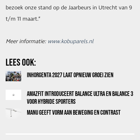
bezoek onze stand op de Jaarbeurs in Utrecht van 9
t/m 11 maart.”
Meer informatie:
www.kobuparels.nl
LEES OOK:
INHORGENTA 2027 LAAT OPNIEUW GROEI ZIEN
AMAZFIT INTRODUCEERT BALANCE ULTRA EN BALANCE 3
VOOR HYBRIDE SPORTERS
MANU GEEFT VORM AAN BEWEGING EN CONTRAST