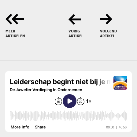
MEER
VORIG
VOLGEND
ARTIKELEN
ARTIKEL
ARTIKEL