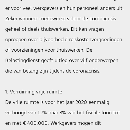
er voor veel werkgevers en hun personeel anders uit.
Zeker wanneer medewerkers door de coronacrisis
geheel of deels thuiswerken. Dit kan vragen
oproepen over bijvoorbeeld reiskostenvergoedingen
of voorzieningen voor thuiswerken. De
Belastingdienst geeft uitleg over vijf onderwerpen
die van belang zijn tijdens de coronacrisis.
1. Verruiming vrije ruimte
De vrije ruimte is voor het jaar 2020 eenmalig
verhoogd van 1,7% naar 3% van het fiscale loon tot
en met € 400.000. Werkgevers mogen dit