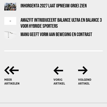
INHORGENTA 2027 LAAT OPNIEUW GROEI ZIEN
AMAZFIT INTRODUCEERT BALANCE ULTRA EN BALANCE 3
VOOR HYBRIDE SPORTERS
MANU GEEFT VORM AAN BEWEGING EN CONTRAST
MEER
VORIG
VOLGEND
ARTIKELEN
ARTIKEL
ARTIKEL