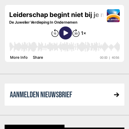
AANMELDEN NIEUWSBRIEF