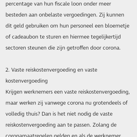
percentage van hun fiscale loon onder meer
besteden aan onbelaste vergoedingen. Zij kunnen
dit geld gebruiken om hun personeel een bloemetje
of cadeaubon te sturen en hiermee tegelijkertijd
sectoren steunen die zijn getroffen door corona.
2. Vaste reiskostenvergoeding en vaste
kostenvergoeding
Krijgen werknemers een vaste reiskostenvergoeding,
maar werken zij vanwege corona nu grotendeels of
volledig thuis? Dan is het niet nodig de vaste
reiskostenvergoeding aan te passen. Zolang de
coronamaatregelen gelden en als de werknemer