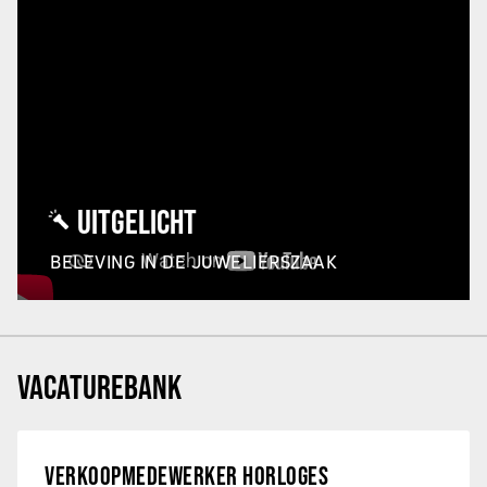
UITGELICHT
BELEVING IN DE JUWELIERSZAAK
VACATUREBANK
VERKOOPMEDEWERKER HORLOGES