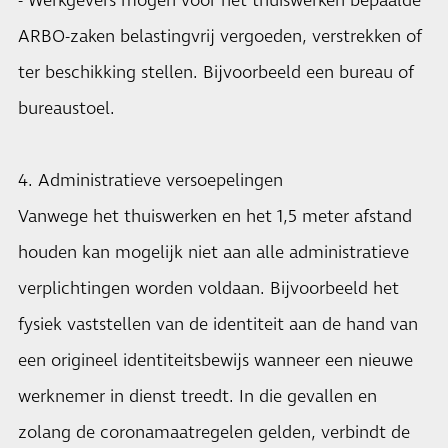
- Werkgevers mogen voor het thuiswerken bepaalde
ARBO-zaken belastingvrij vergoeden, verstrekken of
ter beschikking stellen. Bijvoorbeeld een bureau of
bureaustoel.
4. Administratieve versoepelingen
Vanwege het thuiswerken en het 1,5 meter afstand
houden kan mogelijk niet aan alle administratieve
verplichtingen worden voldaan. Bijvoorbeeld het
fysiek vaststellen van de identiteit aan de hand van
een origineel identiteitsbewijs wanneer een nieuwe
werknemer in dienst treedt. In die gevallen en
zolang de coronamaatregelen gelden, verbindt de