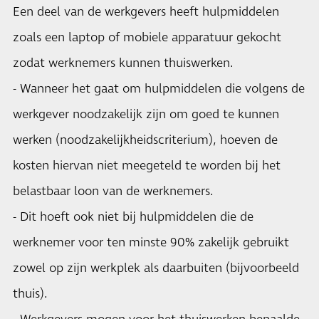
Een deel van de werkgevers heeft hulpmiddelen
zoals een laptop of mobiele apparatuur gekocht
zodat werknemers kunnen thuiswerken.
- Wanneer het gaat om hulpmiddelen die volgens de
werkgever noodzakelijk zijn om goed te kunnen
werken (noodzakelijkheidscriterium), hoeven de
kosten hiervan niet meegeteld te worden bij het
belastbaar loon van de werknemers.
- Dit hoeft ook niet bij hulpmiddelen die de
werknemer voor ten minste 90% zakelijk gebruikt
zowel op zijn werkplek als daarbuiten (bijvoorbeeld
thuis).