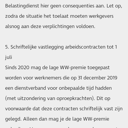
Belastingdienst hier geen consequenties aan. Let op,
zodra de situatie het toelaat moeten werkgevers
alsnog aan deze verplichtingen voldoen.
5. Schriftelijke vastlegging arbeidscontracten tot 1
juli
Sinds 2020 mag de lage WW-premie toegepast
worden voor werknemers die op 31 december 2019
een dienstverband voor onbepaalde tijd hadden
(met uitzondering van oproepkrachten). Dit op
voorwaarde dat deze contracten schriftelijk vast zijn
gelegd. Alleen dan mag je de lage WW-premie