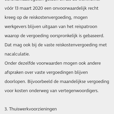
vóór 13 maart 2020 een onvoorwaardelijk recht
kreeg op de reiskostenvergoeding, mogen
werkgevers blijven uitgaan van het reispatroon
waarop de vergoeding oorspronkelijk is gebaseerd.
Dat mag ook bij de vaste reiskostenvergoeding met
nacalculatie.
Onder dezelfde voorwaarden mogen ook andere
afspraken over vaste vergoedingen blijven
doorlopen. Bijvoorbeeld de maandelijkse vergoeding
voor kosten onderweg van vertegenwoordigers.
3. Thuiswerkvoorzieningen