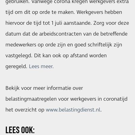
gebruiken. Vanwege corona kregen werkgevers extra
tijd om dit op orde te maken. Werkgevers hebben
hiervoor de tijd tot 1 juli aanstaande. Zorg voor deze
datum dat de arbeidscontracten van de betreffende
medewerkers op orde zijn en goed schriftelijk zijn
vastgelegd. Dit kan ook op afstand worden
geregeld.
Lees meer.
Bekijk voor meer informatie over
belastingmaatregelen voor werkgevers in coronatijd
het overzicht op
www.belastingdienst.nl
.
LEES OOK: