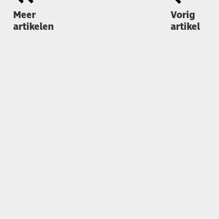
Meer
Vorig
artikelen
artikel