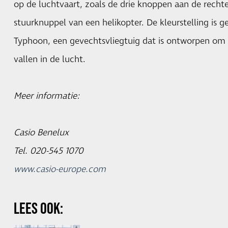
op de luchtvaart, zoals de drie knoppen aan de rechte
stuurknuppel van een helikopter. De kleurstelling is g
Typhoon, een gevechtsvliegtuig dat is ontworpen om t
vallen in de lucht.
Meer informatie:
Casio Benelux
Tel. 020-545 1070
www.casio-europe.com
LEES OOK: