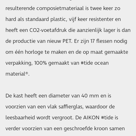
resulterende composietmateriaal is twee keer zo
hard als standaard plastic, vijf keer resistenter en
heeft een CO2-voetafdruk die aanzienlijk lager is dan
de productie van nieuw PET. Er zijn 17 flessen nodig
om één horloge te maken en de op maat gemaakte
verpakking, 100% gemaakt van #tide ocean
material®.
De kast heeft een diameter van 40 mm en is
voorzien van een vlak saffierglas, waardoor de
leesbaarheid wordt vergroot. De AIKON #tide is
verder voorzien van een geschroefde kroon samen