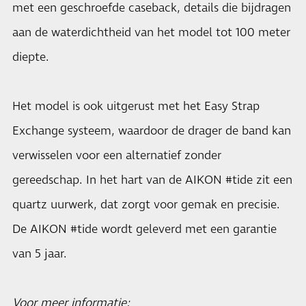
met een geschroefde caseback, details die bijdragen
aan de waterdichtheid van het model tot 100 meter
diepte.
Het model is ook uitgerust met het Easy Strap
Exchange systeem, waardoor de drager de band kan
verwisselen voor een alternatief zonder
gereedschap. In het hart van de AIKON #tide zit een
quartz uurwerk, dat zorgt voor gemak en precisie.
De AIKON #tide wordt geleverd met een garantie
van 5 jaar.
Voor meer informatie: