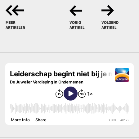
MEER
VORIG
VOLGEND
ARTIKELEN
ARTIKEL
ARTIKEL