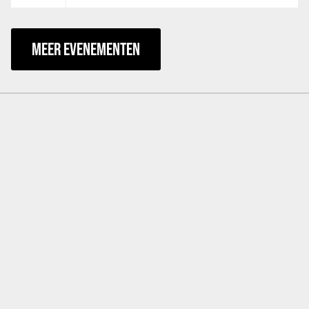
MEER EVENEMENTEN