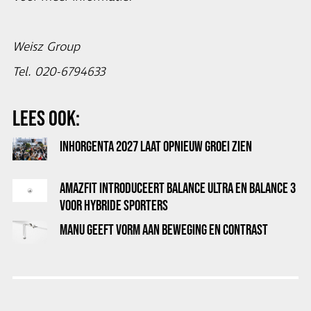
Weisz Group
Tel. 020-6794633
LEES OOK:
INHORGENTA 2027 LAAT OPNIEUW GROEI ZIEN
AMAZFIT INTRODUCEERT BALANCE ULTRA EN BALANCE 3
VOOR HYBRIDE SPORTERS
MANU GEEFT VORM AAN BEWEGING EN CONTRAST