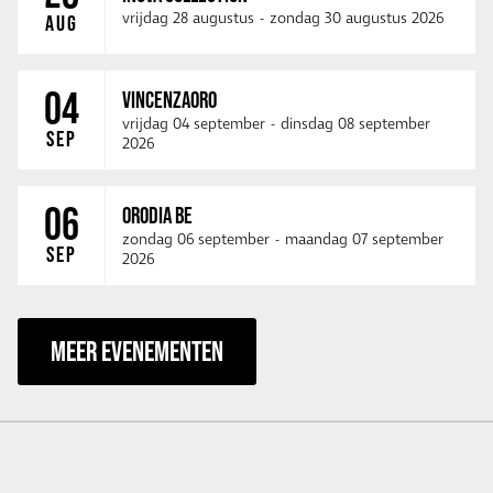
vrijdag 28 augustus
-
zondag 30 augustus 2026
AUG
04
VINCENZAORO
vrijdag 04 september
-
dinsdag 08 september
SEP
2026
06
ORODIA BE
zondag 06 september
-
maandag 07 september
SEP
2026
MEER EVENEMENTEN