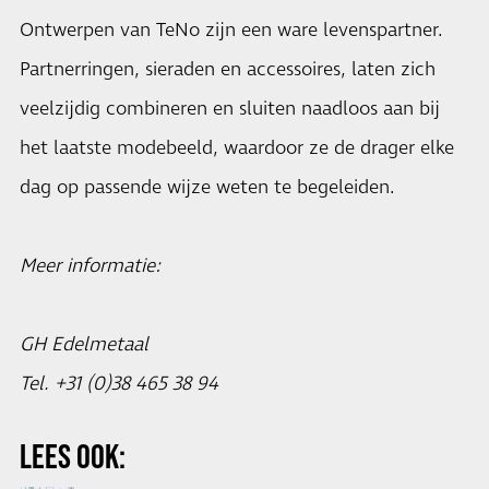
Ontwerpen van TeNo zijn een ware levenspartner.
Partnerringen, sieraden en accessoires, laten zich
veelzijdig combineren en sluiten naadloos aan bij
het laatste modebeeld, waardoor ze de drager elke
dag op passende wijze weten te begeleiden.
Meer informatie:
GH Edelmetaal
Tel. +31 (0)38 465 38 94
LEES OOK: