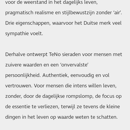
voor de weerstand in het dagelijks leven,
pragmatisch realisme en stijlbewustzijn zonder ‘air’.
Drie eigenschappen, waarvoor het Duitse merk veel
sympathie voelt.
Derhalve ontwerpt TeNo sieraden voor mensen met
zuivere waarden en een ‘onvervalste’
persoonlijkheid. Authentiek, eenvoudig en vol
vertrouwen. Voor mensen die intens willen leven,
zonder, door de dagelijkse rompslomp, de focus op
de essentie te verliezen, terwijl ze tevens de kleine
dingen in het leven op waarde weten te schatten.