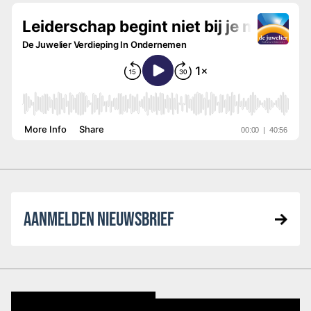
AANMELDEN NIEUWSBRIEF