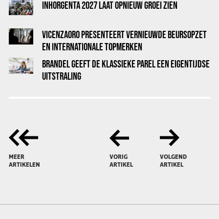
INHORGENTA 2027 LAAT OPNIEUW GROEI ZIEN
VICENZAORO PRESENTEERT VERNIEUWDE BEURSOPZET
EN INTERNATIONALE TOPMERKEN
BRANDEL GEEFT DE KLASSIEKE PAREL EEN EIGENTIJDSE
UITSTRALING
MEER
VORIG
VOLGEND
ARTIKELEN
ARTIKEL
ARTIKEL