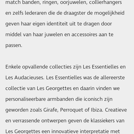
match banden, ringen, oorjuwelen, collierhangers
en zelfs lederaren die de draagster de mogelijkheid
geven haar eigen identiteit uit te dragen door
middel van haar juwelen en accessoires aan te
passen.
Enkele opvallende collecties zijn Les Essentielles en
Les Audacieuses. Les Essentielles was de allereerste
collectie van Les Georgettes en daarin vinden we
personaliseerbare armbanden die iconisch zijn
geworden zoals Girafe, Perroquet of Ibiza. Creatieve
en verrassende ontwerpen geven de klassiekers van
Les Georgettes een innovatieve interpretatie met