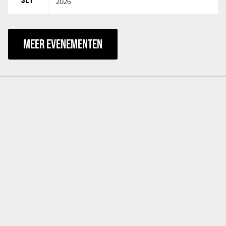
2026
MEER EVENEMENTEN