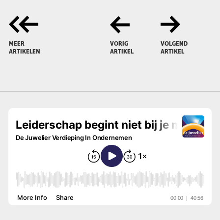
MEER
VORIG
VOLGEND
ARTIKELEN
ARTIKEL
ARTIKEL