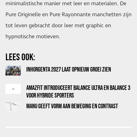
minimalistische manier met leer en materialen. De
Pure Originelle en Pure Rayonnante manchetten zijn
tot leven gebracht door leer met graphic en
hypnotische motieven.
LEES OOK:
INHORGENTA 2027 LAAT OPNIEUW GROEI ZIEN
AMAZFIT INTRODUCEERT BALANCE ULTRA EN BALANCE 3
VOOR HYBRIDE SPORTERS
MANU GEEFT VORM AAN BEWEGING EN CONTRAST