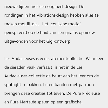
nieuwe lijnen met een origineel design. De
rondingen in het Vibrations-design hebben alles te
maken met illusies. Het iconische motief
geïnspireerd op de huid van een giraf is opnieuw
uitgevonden voor het Gigi-ontwerp.
Les Audacieuses is een statementcollectie. Waar leer
de sieraden vaak verfraait, is het in de Les
Audacieuses-collectie de beurt aan het leer om de
spotlight te pakken. Leren banden met patroon
brengen deze creaties tot leven. De Pure Précieuse
en Pure Martelée spelen op een grafische,