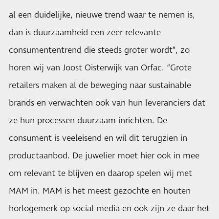
al een duidelijke, nieuwe trend waar te nemen is,
dan is duurzaamheid een zeer relevante
consumententrend die steeds groter wordt”, zo
horen wij van Joost Oisterwijk van Orfac. “Grote
retailers maken al de beweging naar sustainable
brands en verwachten ook van hun leveranciers dat
ze hun processen duurzaam inrichten. De
consument is veeleisend en wil dit terugzien in
productaanbod. De juwelier moet hier ook in mee
om relevant te blijven en daarop spelen wij met
MAM in. MAM is het meest gezochte en houten
horlogemerk op social media en ook zijn ze daar het