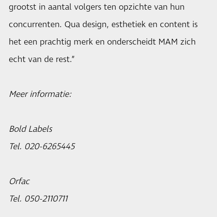
grootst in aantal volgers ten opzichte van hun
concurrenten. Qua design, esthetiek en content is
het een prachtig merk en onderscheidt MAM zich
echt van de rest.”
Meer informatie:
Bold Labels
Tel. 020-6265445
Orfac
Tel. 050-2110711