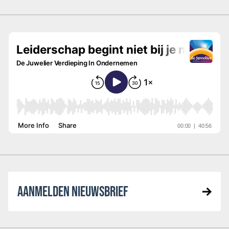
AANMELDEN NIEUWSBRIEF