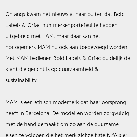
Onlangs kwam het nieuws al naar buiten dat Bold
Labels & Orfac hun merkenportefeuille hadden
uitgebreid met I AM, maar daar kan het
horlogemerk MAM nu ook aan toegevoegd worden.
Met MAM bedienen Bold Labels & Orfac duidelijk de
klant die gericht is op duurzaamheid &
sustainability.
MAM is een ethisch modemerk dat haar oorsprong
heeft in Barcelona. De modellen worden zorgvuldig
met de hand gemaakt om zo aan de duurzame
eisen te voldoen die het merk zichzelf stelt. “Als er