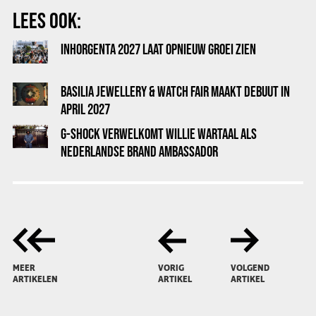
LEES OOK:
INHORGENTA 2027 LAAT OPNIEUW GROEI ZIEN
BASILIA JEWELLERY & WATCH FAIR MAAKT DEBUUT IN
APRIL 2027
G-SHOCK VERWELKOMT WILLIE WARTAAL ALS
NEDERLANDSE BRAND AMBASSADOR
MEER
VORIG
VOLGEND
ARTIKELEN
ARTIKEL
ARTIKEL