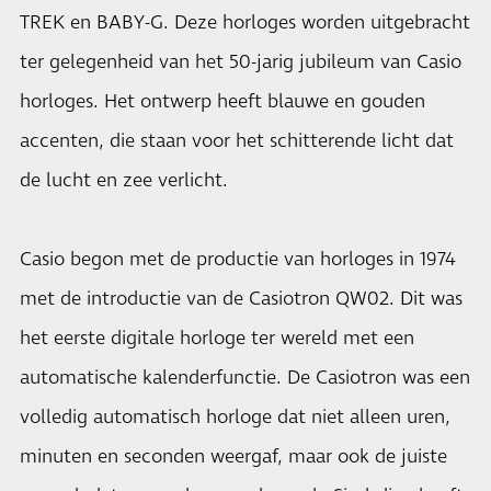
TREK en BABY-G. Deze horloges worden uitgebracht
ter gelegenheid van het 50-jarig jubileum van Casio
horloges. Het ontwerp heeft blauwe en gouden
accenten, die staan voor het schitterende licht dat
de lucht en zee verlicht.
Casio begon met de productie van horloges in 1974
met de introductie van de Casiotron QW02. Dit was
het eerste digitale horloge ter wereld met een
automatische kalenderfunctie. De Casiotron was een
volledig automatisch horloge dat niet alleen uren,
minuten en seconden weergaf, maar ook de juiste