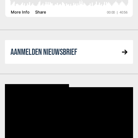
AANMELDEN NIEUWSBRIEF