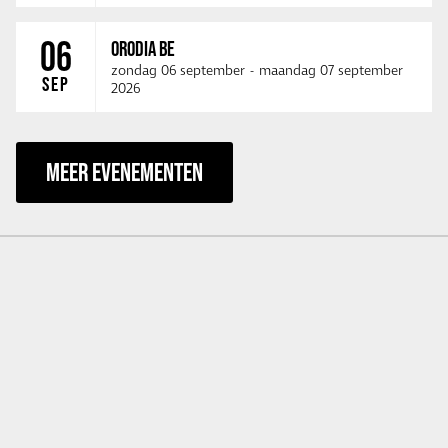
06
ORODIA BE
zondag 06 september
-
maandag 07 september
SEP
2026
MEER EVENEMENTEN