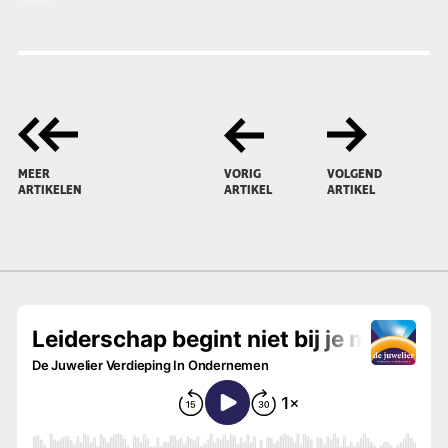
MEER
VORIG
VOLGEND
ARTIKELEN
ARTIKEL
ARTIKEL