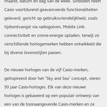
maand, datum en dag van de week. Sindsdien heeft
Casio voortdurend geavanceerde functionaliteiten
geleverd, gericht op gebruiksvriendelijkheid, zoals
tijdsontvangst via radiogolven, Mobile Link-
connectiviteit en zonne-energie opladen, terwijl ze
verschillende horlogemerken hebben ontwikkeld die
bij diverse levensstijlen passen.
De nieuwe horloges van de vijf Casio-merken,
geïnspireerd door het "Sky and Sea" concept, vieren
50 jaar Casio-horloges. Elk van deze nieuwe
horloges is gebaseerd op een populair ontwerp van
een van de toonaangevende Casio-merken en ze