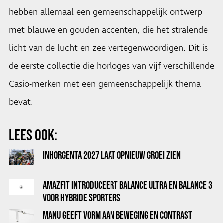
hebben allemaal een gemeenschappelijk ontwerp
met blauwe en gouden accenten, die het stralende
licht van de lucht en zee vertegenwoordigen. Dit is
de eerste collectie die horloges van vijf verschillende
Casio-merken met een gemeenschappelijk thema
bevat.
LEES OOK:
INHORGENTA 2027 LAAT OPNIEUW GROEI ZIEN
AMAZFIT INTRODUCEERT BALANCE ULTRA EN BALANCE 3
VOOR HYBRIDE SPORTERS
MANU GEEFT VORM AAN BEWEGING EN CONTRAST