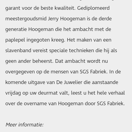
garant voor de beste kwaliteit. Gediplomeerd
meestergoudsmid Jerry Hoogeman is de derde
generatie Hoogeman die het ambacht met de
paplepel ingegoten kreeg. Het maken van een
slavenband vereist speciale technieken die hij als
geen ander beheerst. Dat ambacht wordt nu
overgegeven op de mensen van SGS Fabriek. In de
komende uitgave van De Juwelier die aanstaande
vrijdag op uw deurmat valt, leest u het hele verhaal
over de overname van Hoogeman door SGS Fabriek.
Meer informatie: