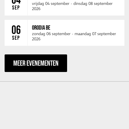
vrijdag 04 september
-
dinsdag 08 september
SEP
2026
06
ORODIA BE
zondag 06 september
-
maandag 07 september
SEP
2026
MEER EVENEMENTEN