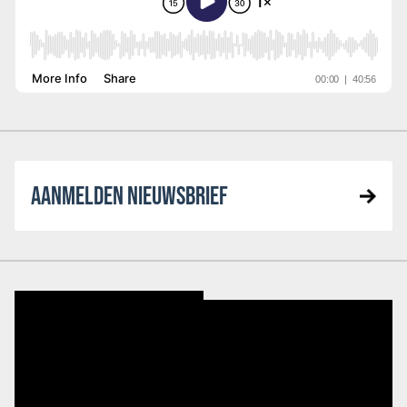
AANMELDEN NIEUWSBRIEF