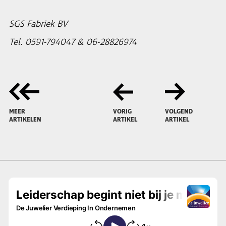
SGS Fabriek BV
Tel. 0591-794047 & 06-28826974
MEER
VORIG
VOLGEND
ARTIKELEN
ARTIKEL
ARTIKEL