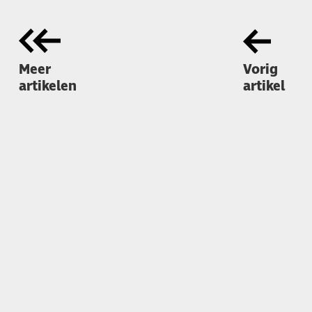
Meer
Vorig
artikelen
artikel