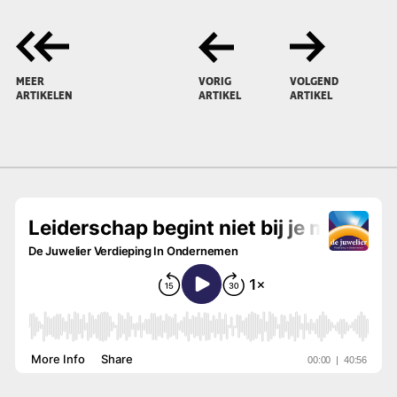
MEER
VORIG
VOLGEND
ARTIKELEN
ARTIKEL
ARTIKEL