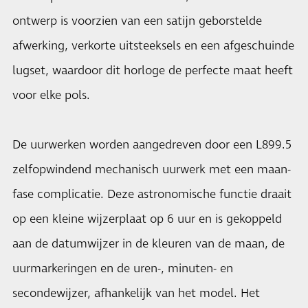
ontwerp is voorzien van een satijn geborstelde
afwerking, verkorte uitsteeksels en een afgeschuinde
lugset, waardoor dit horloge de perfecte maat heeft
voor elke pols.
De uurwerken worden aangedreven door een L899.5
zelfopwindend mechanisch uurwerk met een maan-
fase complicatie. Deze astronomische functie draait
op een kleine wijzerplaat op 6 uur en is gekoppeld
aan de datumwijzer in de kleuren van de maan, de
uurmarkeringen en de uren-, minuten- en
secondewijzer, afhankelijk van het model. Het