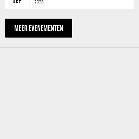
SEP
2026
MEER EVENEMENTEN