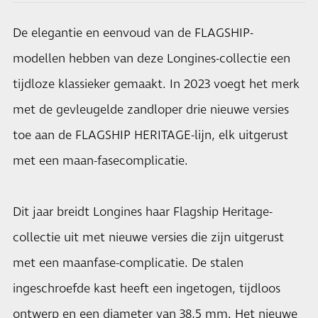
De elegantie en eenvoud van de FLAGSHIP-
modellen hebben van deze Longines-collectie een
tijdloze klassieker gemaakt. In 2023 voegt het merk
met de gevleugelde zandloper drie nieuwe versies
toe aan de FLAGSHIP HERITAGE-lijn, elk uitgerust
met een maan-fasecomplicatie.
Dit jaar breidt Longines haar Flagship Heritage-
collectie uit met nieuwe versies die zijn uitgerust
met een maanfase-complicatie. De stalen
ingeschroefde kast heeft een ingetogen, tijdloos
ontwerp en een diameter van 38,5 mm. Het nieuwe