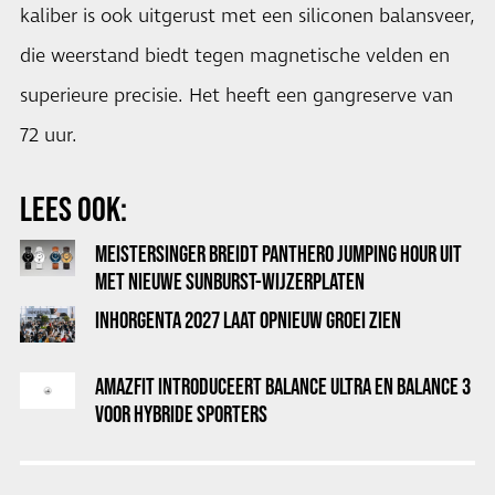
kaliber is ook uitgerust met een siliconen balansveer,
die weerstand biedt tegen magnetische velden en
superieure precisie. Het heeft een gangreserve van
72 uur.
LEES OOK:
MEISTERSINGER BREIDT PANTHERO JUMPING HOUR UIT
MET NIEUWE SUNBURST-WIJZERPLATEN
INHORGENTA 2027 LAAT OPNIEUW GROEI ZIEN
AMAZFIT INTRODUCEERT BALANCE ULTRA EN BALANCE 3
VOOR HYBRIDE SPORTERS