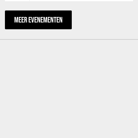
MEER EVENEMENTEN