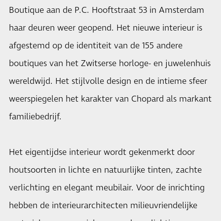
Boutique aan de P.C. Hooftstraat 53 in Amsterdam
haar deuren weer geopend. Het nieuwe interieur is
afgestemd op de identiteit van de 155 andere
boutiques van het Zwitserse horloge- en juwelenhuis
wereldwijd. Het stijlvolle design en de intieme sfeer
weerspiegelen het karakter van Chopard als markant
familiebedrijf.
Het eigentijdse interieur wordt gekenmerkt door
houtsoorten in lichte en natuurlijke tinten, zachte
verlichting en elegant meubilair. Voor de inrichting
hebben de interieurarchitecten milieuvriendelijke