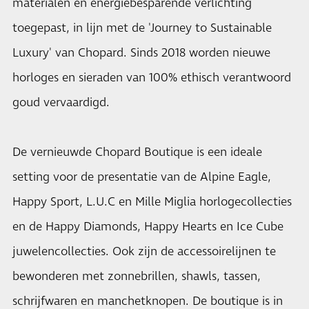
materialen en energiebesparende verlichting
toegepast, in lijn met de 'Journey to Sustainable
Luxury' van Chopard. Sinds 2018 worden nieuwe
horloges en sieraden van 100% ethisch verantwoord
goud vervaardigd.
De vernieuwde Chopard Boutique is een ideale
setting voor de presentatie van de Alpine Eagle,
Happy Sport, L.U.C en Mille Miglia horlogecollecties
en de Happy Diamonds, Happy Hearts en Ice Cube
juwelencollecties. Ook zijn de accessoirelijnen te
bewonderen met zonnebrillen, shawls, tassen,
schrijfwaren en manchetknopen. De boutique is in