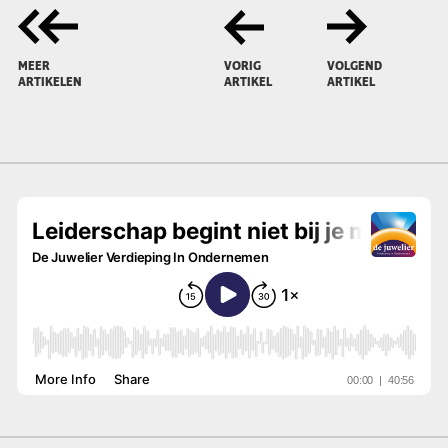
MEER
VORIG
VOLGEND
ARTIKELEN
ARTIKEL
ARTIKEL