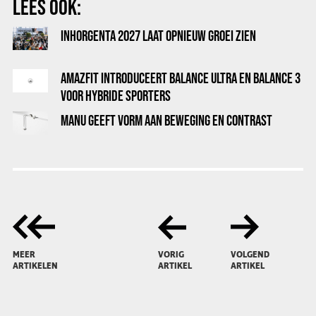
LEES OOK:
INHORGENTA 2027 LAAT OPNIEUW GROEI ZIEN
AMAZFIT INTRODUCEERT BALANCE ULTRA EN BALANCE 3
VOOR HYBRIDE SPORTERS
MANU GEEFT VORM AAN BEWEGING EN CONTRAST
MEER
VORIG
VOLGEND
ARTIKELEN
ARTIKEL
ARTIKEL