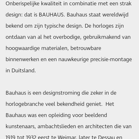
Onberispelijke kwaliteit in combinatie met een strak
design: dat is BAUHAUS. Bauhaus staat wereldwijd
bekend om zijn typische design. De horloges zijn
ontdaan van al het overbodige, gebruikmakend van
hoogwaardige materialen, betrouwbare
binnenwerken en een nauwkeurige precisie-montage
in Duitsland.
Bauhaus is een designstroming die zeker in de
horlogebranche veel bekendheid geniet. Het
Bauhaus was een opleiding voor beeldend
kunstenaars, ambachtslieden en architecten die van
1919 tot 1932 eerst te Weimar, later te Dessau en