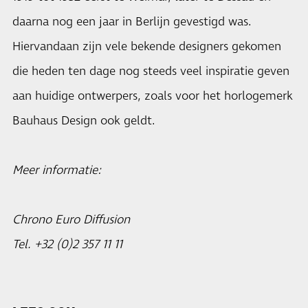
daarna nog een jaar in Berlijn gevestigd was.
Hiervandaan zijn vele bekende designers gekomen
die heden ten dage nog steeds veel inspiratie geven
aan huidige ontwerpers, zoals voor het horlogemerk
Bauhaus Design ook geldt.
Meer informatie:
Chrono Euro Diffusion
Tel. +32 (0)2 357 11 11