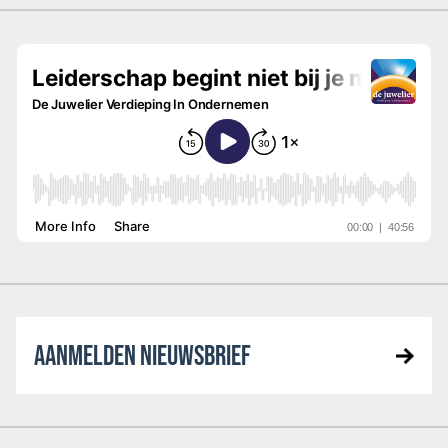
AANMELDEN NIEUWSBRIEF