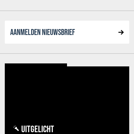
AANMELDEN NIEUWSBRIEF
UITGELICHT