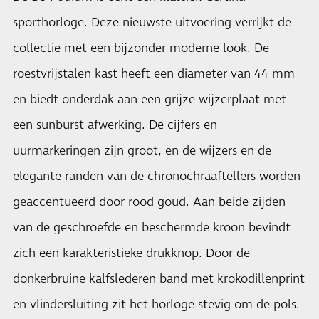
sporthorloge. Deze nieuwste uitvoering verrijkt de
collectie met een bijzonder moderne look. De
roestvrijstalen kast heeft een diameter van 44 mm
en biedt onderdak aan een grijze wijzerplaat met
een sunburst afwerking. De cijfers en
uurmarkeringen zijn groot, en de wijzers en de
elegante randen van de chronochraaftellers worden
geaccentueerd door rood goud. Aan beide zijden
van de geschroefde en beschermde kroon bevindt
zich een karakteristieke drukknop. Door de
donkerbruine kalfslederen band met krokodillenprint
en vlindersluiting zit het horloge stevig om de pols.