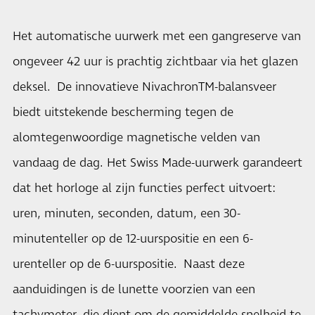
Het automatische uurwerk met een gangreserve van
ongeveer 42 uur is prachtig zichtbaar via het glazen
deksel. De innovatieve NivachronTM-balansveer
biedt uitstekende bescherming tegen de
alomtegenwoordige magnetische velden van
vandaag de dag. Het Swiss Made-uurwerk garandeert
dat het horloge al zijn functies perfect uitvoert:
uren, minuten, seconden, datum, een 30-
minutenteller op de 12-uurspositie en een 6-
urenteller op de 6-uurspositie. Naast deze
aanduidingen is de lunette voorzien van een