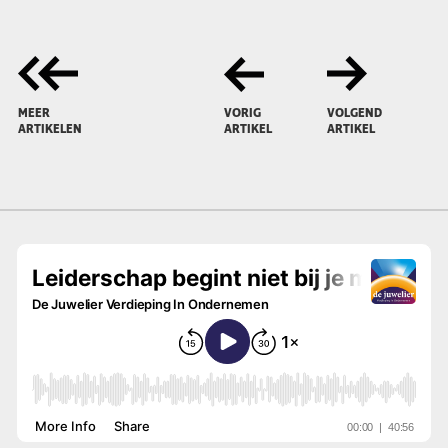
MEER
VORIG
VOLGEND
ARTIKELEN
ARTIKEL
ARTIKEL