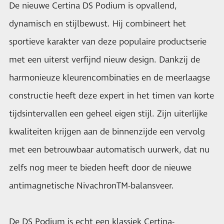
De nieuwe Certina DS Podium is opvallend,
dynamisch en stijlbewust. Hij combineert het
sportieve karakter van deze populaire productserie
met een uiterst verfijnd nieuw design. Dankzij de
harmonieuze kleurencombinaties en de meerlaagse
constructie heeft deze expert in het timen van korte
tijdsintervallen een geheel eigen stijl. Zijn uiterlijke
kwaliteiten krijgen aan de binnenzijde een vervolg
met een betrouwbaar automatisch uurwerk, dat nu
zelfs nog meer te bieden heeft door de nieuwe
antimagnetische NivachronTM-balansveer.
De DS Podium is echt een klassiek Certina-