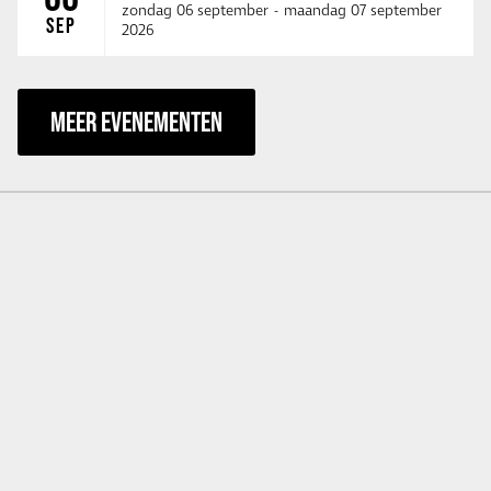
zondag 06 september
-
maandag 07 september
SEP
2026
MEER EVENEMENTEN