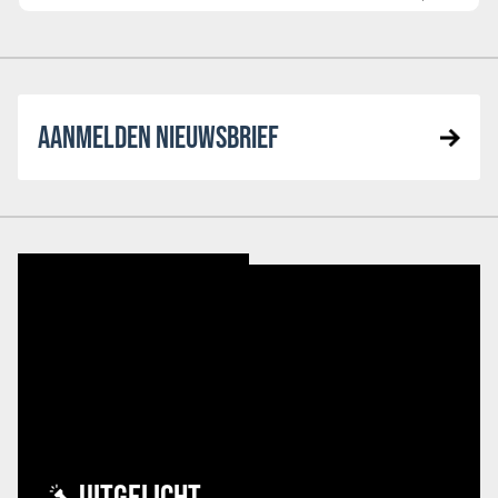
AANMELDEN NIEUWSBRIEF
UITGELICHT