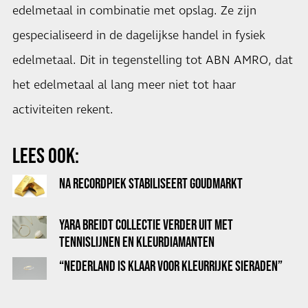
edelmetaal in combinatie met opslag. Ze zijn
gespecialiseerd in de dagelijkse handel in fysiek
edelmetaal. Dit in tegenstelling tot ABN AMRO, dat
het edelmetaal al lang meer niet tot haar
activiteiten rekent.
LEES OOK:
NA RECORDPIEK STABILISEERT GOUDMARKT
YARA BREIDT COLLECTIE VERDER UIT MET
TENNISLIJNEN EN KLEURDIAMANTEN
“NEDERLAND IS KLAAR VOOR KLEURRIJKE SIERADEN”