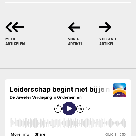
MEER
VORIG
VOLGEND
ARTIKELEN
ARTIKEL
ARTIKEL