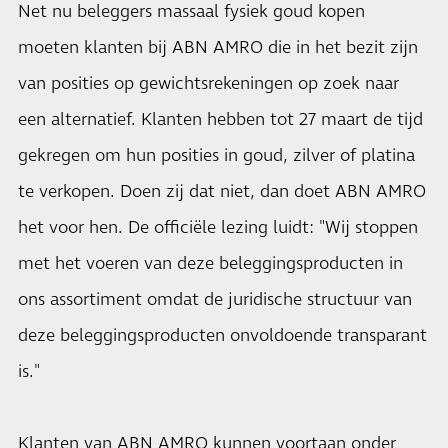
Net nu beleggers massaal fysiek goud kopen
moeten klanten bij ABN AMRO die in het bezit zijn
van posities op gewichtsrekeningen op zoek naar
een alternatief. Klanten hebben tot 27 maart de tijd
gekregen om hun posities in goud, zilver of platina
te verkopen. Doen zij dat niet, dan doet ABN AMRO
het voor hen. De officiële lezing luidt: "Wij stoppen
met het voeren van deze beleggingsproducten in
ons assortiment omdat de juridische structuur van
deze beleggingsproducten onvoldoende transparant
is."
Klanten van ABN AMRO kunnen voortaan onder