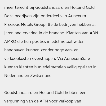
meer terecht bij Goudstandaard en Holland Gold.
Deze bedrijven zijn onderdeel van Aunexum
Precious Metals Group. Beide bedrijven hebben al
jarenlang ervaring in de branche. Klanten van ABN
AMRO die hun posities in edelmetaal willen
handhaven kunnen zonder hoge aan- en
verkoopkosten overstappen. Via AunexumSafe
kunnen klanten hun edelmetalen veilig opslaan in
Nederland en Zwitserland.
Goudstandaard en Holland Gold hebben een
vergunning van de AFM voor verkoop van