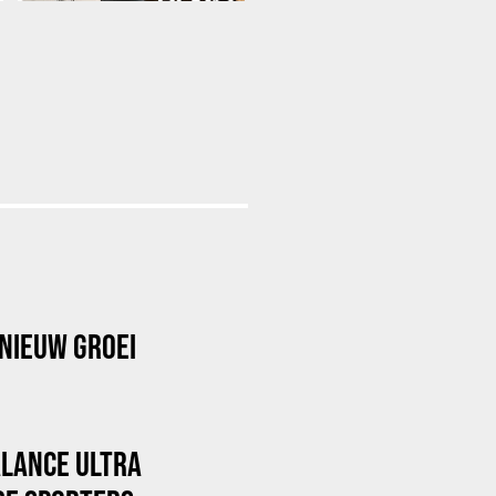
NIEUW GROEI
ALANCE ULTRA