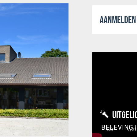
AANMELDEN 
UITGELI
BELEVING 