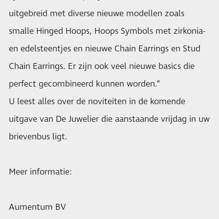
uitgebreid met diverse nieuwe modellen zoals
smalle Hinged Hoops, Hoops Symbols met zirkonia-
en edelsteentjes en nieuwe Chain Earrings en Stud
Chain Earrings. Er zijn ook veel nieuwe basics die
perfect gecombineerd kunnen worden.”
U leest alles over de noviteiten in de komende
uitgave van De Juwelier die aanstaande vrijdag in uw
brievenbus ligt.
Meer informatie:
Aumentum BV