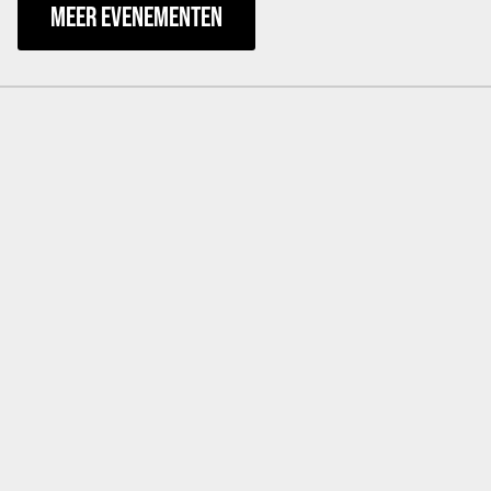
MEER EVENEMENTEN