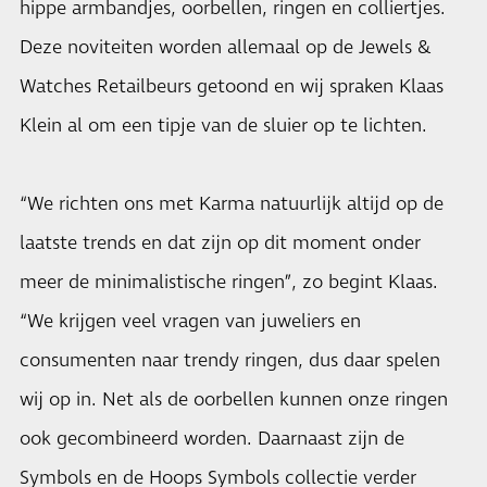
hippe armbandjes, oorbellen, ringen en colliertjes.
Deze noviteiten worden allemaal op de Jewels &
Watches Retailbeurs getoond en wij spraken Klaas
Klein al om een tipje van de sluier op te lichten.
“We richten ons met Karma natuurlijk altijd op de
laatste trends en dat zijn op dit moment onder
meer de minimalistische ringen”, zo begint Klaas.
“We krijgen veel vragen van juweliers en
consumenten naar trendy ringen, dus daar spelen
wij op in. Net als de oorbellen kunnen onze ringen
ook gecombineerd worden. Daarnaast zijn de
Symbols en de Hoops Symbols collectie verder