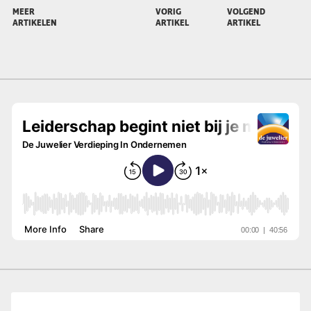
MEER
VORIG
VOLGEND
ARTIKELEN
ARTIKEL
ARTIKEL