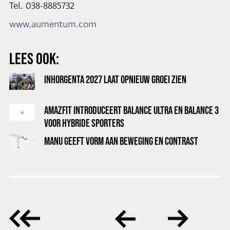
Tel. 038-8885732
www.aumentum.com
LEES OOK:
INHORGENTA 2027 LAAT OPNIEUW GROEI ZIEN
AMAZFIT INTRODUCEERT BALANCE ULTRA EN BALANCE 3
VOOR HYBRIDE SPORTERS
MANU GEEFT VORM AAN BEWEGING EN CONTRAST