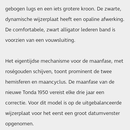
gebogen lugs en een iets grotere kroon. De zwarte,
dynamische wijzerplaat heeft een opaline afwerking.
De comfortabele, zwart alligator lederen band is
voorzien van een vouwsluiting.
Het eigentijdse mechanisme voor de maanfase, met
roségouden schijven, toont prominent de twee
hemisferen en maancyclus. De maanfase van de
nieuwe Tonda 1950 vereist elke drie jaar een
correctie. Voor dit model is op de uitgebalanceerde
wijzerplaat voor het eerst een groot datumvenster
opgenomen.