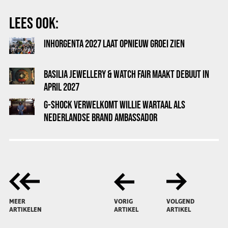
LEES OOK:
INHORGENTA 2027 LAAT OPNIEUW GROEI ZIEN
BASILIA JEWELLERY & WATCH FAIR MAAKT DEBUUT IN
APRIL 2027
G-SHOCK VERWELKOMT WILLIE WARTAAL ALS
NEDERLANDSE BRAND AMBASSADOR
MEER
VORIG
VOLGEND
ARTIKELEN
ARTIKEL
ARTIKEL