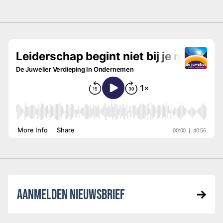
AANMELDEN NIEUWSBRIEF