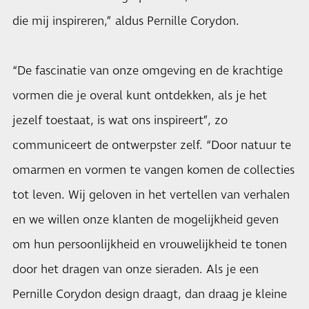
die mij inspireren,” aldus Pernille Corydon.
“De fascinatie van onze omgeving en de krachtige
vormen die je overal kunt ontdekken, als je het
jezelf toestaat, is wat ons inspireert”, zo
communiceert de ontwerpster zelf. “Door natuur te
omarmen en vormen te vangen komen de collecties
tot leven. Wij geloven in het vertellen van verhalen
en we willen onze klanten de mogelijkheid geven
om hun persoonlijkheid en vrouwelijkheid te tonen
door het dragen van onze sieraden. Als je een
Pernille Corydon design draagt, dan draag je kleine