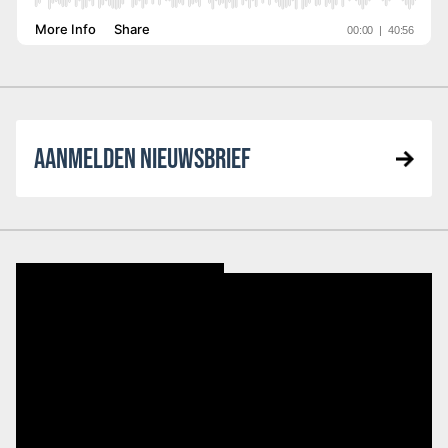
AANMELDEN NIEUWSBRIEF