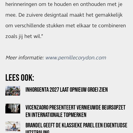
herinneringen om te houden en onthouden met je
mee. De zuivere designtaal maakt het gemakkelijk
om verschillende stukken met elkaar te combineren
zoals jij het wil.”
Meer informatie:
www.pernillecorydon.com
LEES OOK:
INHORGENTA 2027 LAAT OPNIEUW GROEI ZIEN
VICENZAORO PRESENTEERT VERNIEUWDE BEURSOPZET
EN INTERNATIONALE TOPMERKEN
BRANDEL GEEFT DE KLASSIEKE PAREL EEN EIGENTIJDSE
UITSTRALING