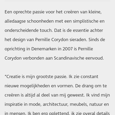
Een oprechte passie voor het creëren van kleine,
alledaagse schoonheden met een simplistische en
onderscheidende touch. Dat is de essentie achter
het design van Pernille Corydon sieraden. Sinds de
oprichting in Denemarken in 2007 is Pernille
Corydon verbonden aan Scandinavische eenvoud.
“Creatie is mijn grootste passie. Ik zie constant
nieuwe mogelijkheden en vormen. De drang om te
creëren is altijd al deel van mij geweest. Ik vind mijn
inspiratie in mode, architectuur, meubels, natuur en
in mensen. Ik ben erg oplettend, ik zie overal details