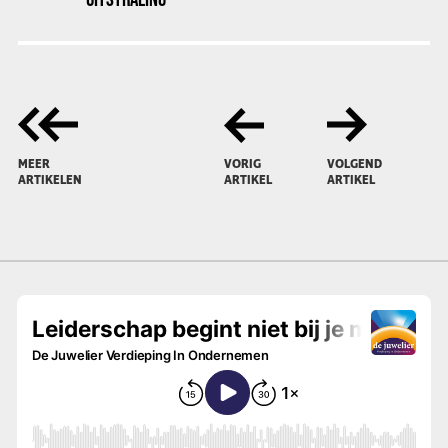
MEER
VORIG
VOLGEND
ARTIKELEN
ARTIKEL
ARTIKEL