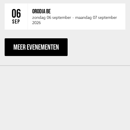
06
ORODIA BE
zondag 06 september
-
maandag 07 september
SEP
2026
MEER EVENEMENTEN