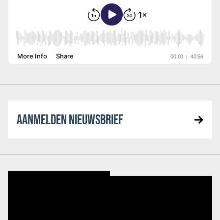
AANMELDEN NIEUWSBRIEF