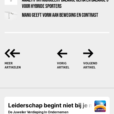
VOOR HYBRIDE SPORTERS
MANU GEEFT VORM AAN BEWEGING EN CONTRAST
MEER
VORIG
VOLGEND
ARTIKELEN
ARTIKEL
ARTIKEL