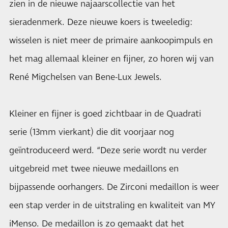
zien in de nieuwe najaarscollectie van het
sieradenmerk. Deze nieuwe koers is tweeledig:
wisselen is niet meer de primaire aankoopimpuls en
het mag allemaal kleiner en fijner, zo horen wij van
René Migchelsen van Bene-Lux Jewels.
Kleiner en fijner is goed zichtbaar in de Quadrati
serie (13mm vierkant) die dit voorjaar nog
geïntroduceerd werd. “Deze serie wordt nu verder
uitgebreid met twee nieuwe medaillons en
bijpassende oorhangers. De Zirconi medaillon is weer
een stap verder in de uitstraling en kwaliteit van MY
iMenso. De medaillon is zo gemaakt dat het