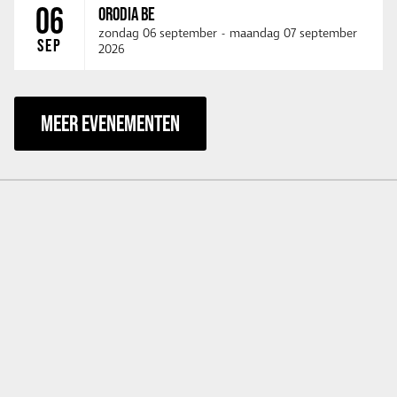
06
ORODIA BE
zondag 06 september
-
maandag 07 september
SEP
2026
MEER EVENEMENTEN