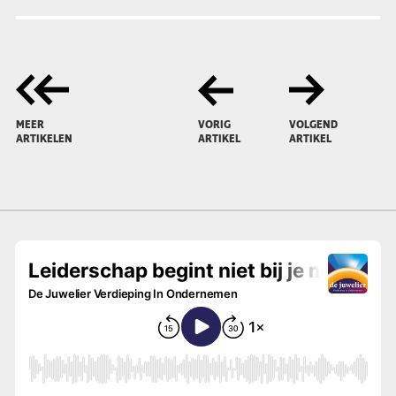
MEER
VORIG
VOLGEND
ARTIKELEN
ARTIKEL
ARTIKEL