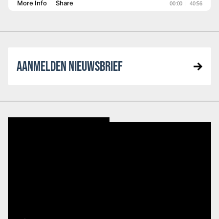
AANMELDEN NIEUWSBRIEF