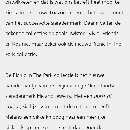
ontwikkelen en dat is wat ons betreft heel mooi te
zien aan de nieuwe toevoegingen in het assortiment
van het succesvolle sieradenmerk. Daarin vallen de
bekende collecties op zoals Twisted, Vivid, Friends
en Kosmic, maar zeker ook de nieuwe Picnic In The
Park collectie.
De Picnic In The Park collectie is het nieuwe
paradepaardje van het eigenzinnige Nederlandse
sieradenmerk Melano Jewelry. Met een
burst of
colour
, sierlijke vormen uit de natuur en geeft
Melano een dikke knipoog naar een heerlijke
picknick op een zonnige lentedag. Door de