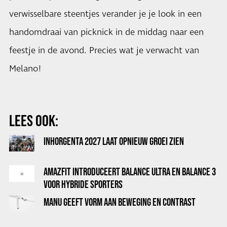
verwisselbare steentjes verander je je look in een
handomdraai van picknick in de middag naar een
feestje in de avond. Precies wat je verwacht van
Melano!
LEES OOK:
INHORGENTA 2027 LAAT OPNIEUW GROEI ZIEN
AMAZFIT INTRODUCEERT BALANCE ULTRA EN BALANCE 3
VOOR HYBRIDE SPORTERS
MANU GEEFT VORM AAN BEWEGING EN CONTRAST