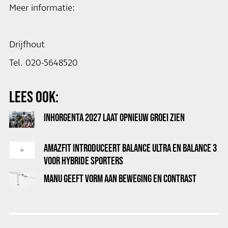
Meer informatie:
Drijfhout
Tel. 020-5648520
LEES OOK:
INHORGENTA 2027 LAAT OPNIEUW GROEI ZIEN
AMAZFIT INTRODUCEERT BALANCE ULTRA EN BALANCE 3
VOOR HYBRIDE SPORTERS
MANU GEEFT VORM AAN BEWEGING EN CONTRAST