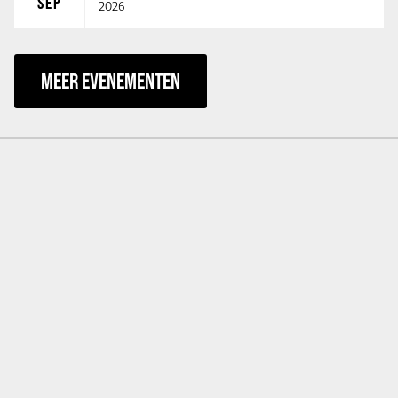
SEP
2026
MEER EVENEMENTEN