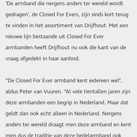
‘De armband die nergens anders ter wereld wordt
gedragen’, de Closed For Evers, zijn sinds kort terug
te vinden in het assortiment van Drijfhout. Met een
nieuwe lijn bestaande uit Closed For Ever
armbanden heeft Drijfhout nu ook die kant van de
vraag afgedekt in haar aanbod.
“De Closed For Ever armband kent iedereen wel”,
aldus Peter van Vuuren. “Al vele tientallen jaren zijn
deze armbanden een begrip in Nederland. Maar dat
geldt dan ook echt alleen in Nederland. Nergens
anders ter wereld draagt men deze armband en kent
men dus de traditie van deze bedelarmband ook