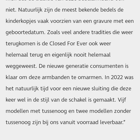
niet. Natuurlijk zijn de meest bekende bedels de
kinderkopjes vaak voorzien van een gravure met een
geboortedatum. Zoals veel andere tradities die weer
terugkomen is de Closed For Ever ook weer
helemaal terug en eigenlijk nooit helemaal
weggeweest. De nieuwe generatie consumenten is
klaar om deze armbanden te omarmen. In 2022 was
het natuurlijk tijd voor een nieuwe sluiting die deze
keer wel in de stijl van de schakel is gemaakt. Vijf
modellen met tussenoog en twee modellen zonder
tussenoog zijn bij ons vanuit voorraad leverbaar.”