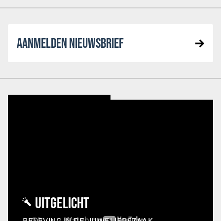
AANMELDEN NIEUWSBRIEF
UITGELICHT