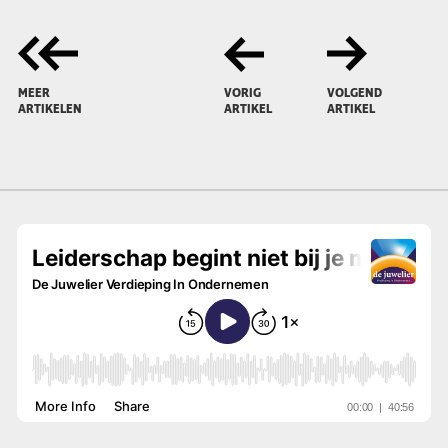
MEER
VORIG
VOLGEND
ARTIKELEN
ARTIKEL
ARTIKEL