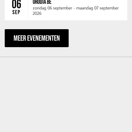
06
ORODIA BE
zondag 06 september
-
maandag 07 september
SEP
2026
MEER EVENEMENTEN