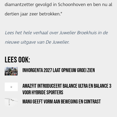
diamantzetter gevolgd in Schoonhoven en ben nu al
dertien jaar zeer betrokken.”
Lees het hele verhaal over Juwelier Broekhuis in de
nieuwe uitgave van De Juwelier.
LEES OOK:
INHORGENTA 2027 LAAT OPNIEUW GROEI ZIEN
AMAZFIT INTRODUCEERT BALANCE ULTRA EN BALANCE 3
VOOR HYBRIDE SPORTERS
MANU GEEFT VORM AAN BEWEGING EN CONTRAST