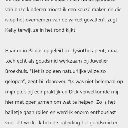
van onze kinderen moest ik een keuze maken en die
is op het overnemen van de winkel gevallen”, zegt
Kelly terwijl ze in het rond kijkt.
Haar man Paul is opgeleid tot fysiotherapeut, maar
toch echt als goudsmid werkzaam bij Juwelier
Broekhuis. “Het is op een natuurlijke wijze zo
gelopen”, zegt hij daarover. “Ik was niet helemaal op
mijn plek bij een praktijk en Dick verwelkomde mij
hier met open armen om wat te helpen. Zo is het
balletje gaan rollen en werd ik enorm enthousiast
voor dit werk. Ik heb de opleiding tot goudsmid en