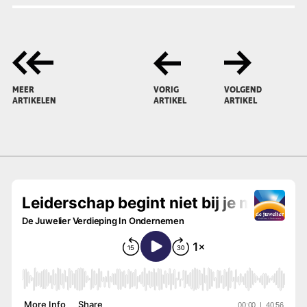
MEER
VORIG
VOLGEND
ARTIKELEN
ARTIKEL
ARTIKEL