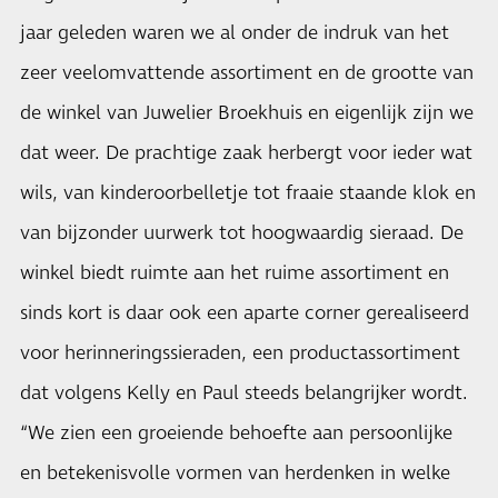
jaar geleden waren we al onder de indruk van het
zeer veelomvattende assortiment en de grootte van
de winkel van Juwelier Broekhuis en eigenlijk zijn we
dat weer. De prachtige zaak herbergt voor ieder wat
wils, van kinderoorbelletje tot fraaie staande klok en
van bijzonder uurwerk tot hoogwaardig sieraad. De
winkel biedt ruimte aan het ruime assortiment en
sinds kort is daar ook een aparte corner gerealiseerd
voor herinneringssieraden, een productassortiment
dat volgens Kelly en Paul steeds belangrijker wordt.
“We zien een groeiende behoefte aan persoonlijke
en betekenisvolle vormen van herdenken in welke