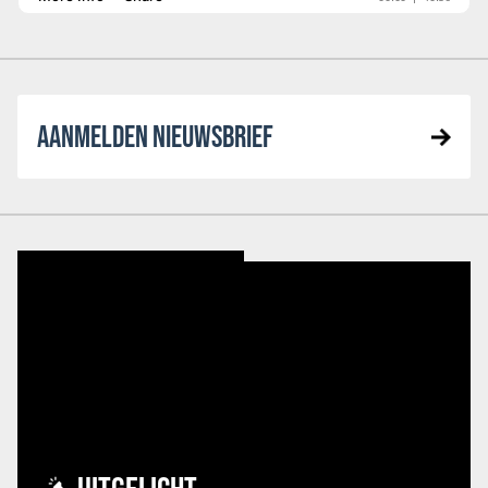
AANMELDEN NIEUWSBRIEF