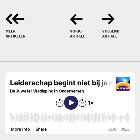
MEER
VORIG
VOLGEND
ARTIKELEN
ARTIKEL
ARTIKEL