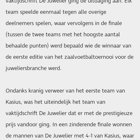
vaktijdschrift De Juwelier ging de uitdaging aan. Elk
team speelde eenmaal tegen alle overige
deelnemers spelen, waar vervolgens in de finale
(tussen de twee teams met het hoogste aantal
behaalde punten) werd bepaald wie de winnaar van
de eerste editie van het zaalvoetbaltoernooi voor de
juweliersbranche werd.
Ondanks kranig verweer van het eerste team van
Kasius, was het uiteindelijk het team van
vaktijdschrift De Juwelier dat er met de prestigieuze
prijs vandoor ging. In een zinderende finale wonnen
de mannen van De Juwelier met 4-1 van Kasius, waar