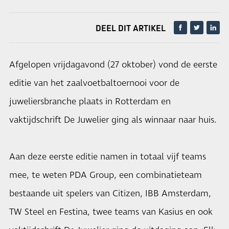
DEEL DIT ARTIKEL
Afgelopen vrijdagavond (27 oktober) vond de eerste
editie van het zaalvoetbaltoernooi voor de
juweliersbranche plaats in Rotterdam en
vaktijdschrift De Juwelier ging als winnaar naar huis.
Aan deze eerste editie namen in totaal vijf teams
mee, te weten PDA Group, een combinatieteam
bestaande uit spelers van Citizen, IBB Amsterdam,
TW Steel en Festina, twee teams van Kasius en ook