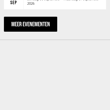
SEP
2026
MEER EVENEMENTEN