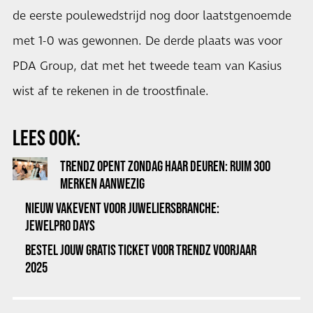
de eerste poulewedstrijd nog door laatstgenoemde
met 1-0 was gewonnen. De derde plaats was voor
PDA Group, dat met het tweede team van Kasius
wist af te rekenen in de troostfinale.
LEES OOK:
TRENDZ OPENT ZONDAG HAAR DEUREN: RUIM 300
MERKEN AANWEZIG
NIEUW VAKEVENT VOOR JUWELIERSBRANCHE:
JEWELPRO DAYS
BESTEL JOUW GRATIS TICKET VOOR TRENDZ VOORJAAR
2025