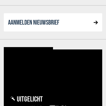
AANMELDEN NIEUWSBRIEF
UITGELICHT