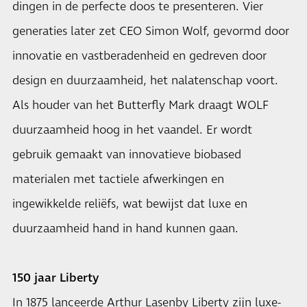
dingen in de perfecte doos te presenteren. Vier
generaties later zet CEO Simon Wolf, gevormd door
innovatie en vastberadenheid en gedreven door
design en duurzaamheid, het nalatenschap voort.
Als houder van het Butterfly Mark draagt ​​WOLF
duurzaamheid hoog in het vaandel. Er wordt
gebruik gemaakt van innovatieve biobased
materialen met tactiele afwerkingen en
ingewikkelde reliëfs, wat bewijst dat luxe en
duurzaamheid hand in hand kunnen gaan.
150 jaar Liberty
In 1875 lanceerde Arthur Lasenby Liberty zijn luxe-