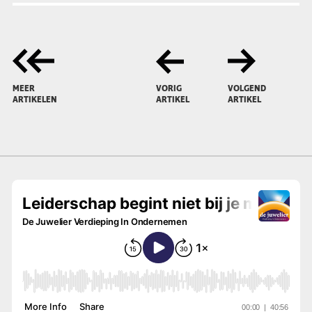
MEER
VORIG
VOLGEND
ARTIKELEN
ARTIKEL
ARTIKEL