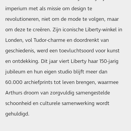
imperium met als missie om design te
revolutioneren, niet om de mode te volgen, maar
om deze te creëren. Zijn iconische Liberty-winkel in
Londen, vol Tudor-charme en doordrenkt van
geschiedenis, werd een toevluchtsoord voor kunst
en ontdekking. Dit jaar viert Liberty haar 150-jarig
jubileum en hun eigen studio blijft meer dan
60.000 archiefprints tot leven brengen, waarmee
Arthurs droom van zorgvuldig samengestelde
schoonheid en culturele samenwerking wordt
gehuldigd.