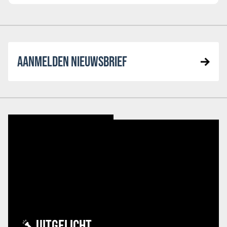
AANMELDEN NIEUWSBRIEF
UITGELICHT