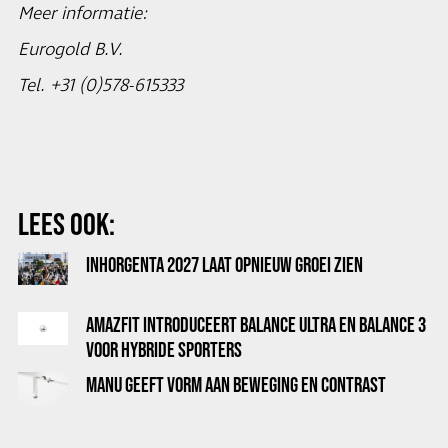
Meer informatie:
Eurogold B.V.
Tel. +31 (0)578-615333
LEES OOK:
INHORGENTA 2027 LAAT OPNIEUW GROEI ZIEN
AMAZFIT INTRODUCEERT BALANCE ULTRA EN BALANCE 3
VOOR HYBRIDE SPORTERS
MANU GEEFT VORM AAN BEWEGING EN CONTRAST