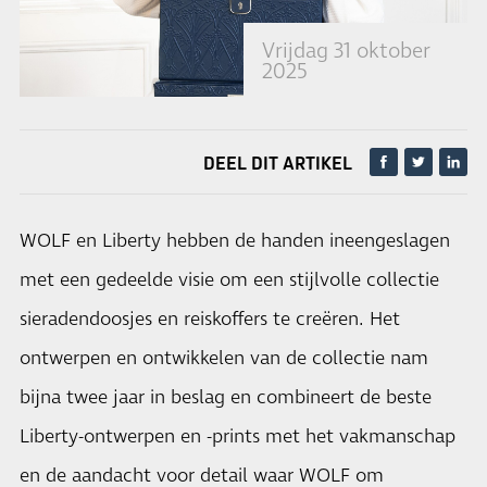
Vrijdag 31 oktober
2025
DEEL DIT ARTIKEL
WOLF en Liberty hebben de handen ineengeslagen
met een gedeelde visie om een ​​stijlvolle collectie
sieradendoosjes en reiskoffers te creëren. Het
ontwerpen en ontwikkelen van de collectie nam
bijna twee jaar in beslag en combineert de beste
Liberty-ontwerpen en -prints met het vakmanschap
en de aandacht voor detail waar WOLF om