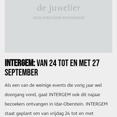
de juwelier
GEEN AFBEELDING BESCHIKBAAR
INTERGEM:
VAN 24 TOT EN MET 27
SEPTEMBER
Als een van de weinige events die vorig jaar wel
doorgang vond, gaat INTERGEM ook dit najaar
bezoekers ontvangen in Idar-Oberstein. INTERGEM
staat geplant om van vrijdag 24 tot en met