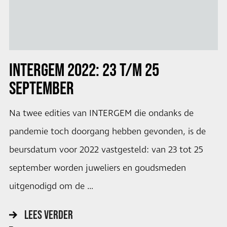
INTERGEM 2022:
23 T/M 25
SEPTEMBER
Na twee edities van INTERGEM die ondanks de
pandemie toch doorgang hebben gevonden, is de
beursdatum voor 2022 vastgesteld: van 23 tot 25
september worden juweliers en goudsmeden
uitgenodigd om de …
LEES VERDER