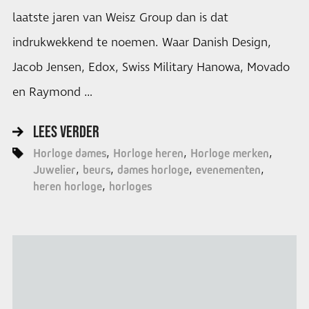
laatste jaren van Weisz Group dan is dat
indrukwekkend te noemen. Waar Danish Design,
Jacob Jensen, Edox, Swiss Military Hanowa, Movado
en Raymond …
LEES VERDER
Horloge dames
Horloge heren
Horloge merken
Juwelier
beurs
dames horloge
evenementen
heren horloge
horloges