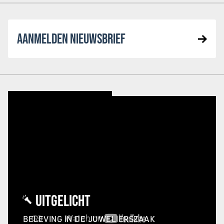
AANMELDEN NIEUWSBRIEF
UITGELICHT
BELEVING IN DE JUWELIERSZAAK