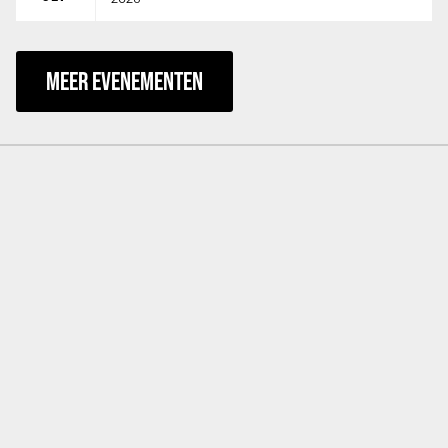
MEER EVENEMENTEN