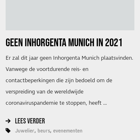
GEEN INHORGENTA MUNICH IN 2021
Er zal dit jaar geen Inhorgenta Munich plaatsvinden.
Vanwege de voortdurende reis- en
contactbeperkingen die zijn bedoeld om de
verspreiding van de wereldwijde
coronaviruspandemie te stoppen, heeft …
LEES VERDER
Juwelier
beurs
evenementen