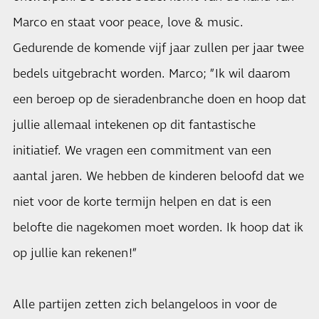
Marco en staat voor peace, love & music.
Gedurende de komende vijf jaar zullen per jaar twee
bedels uitgebracht worden. Marco; ”Ik wil daarom
een beroep op de sieradenbranche doen en hoop dat
jullie allemaal intekenen op dit fantastische
initiatief. We vragen een commitment van een
aantal jaren. We hebben de kinderen beloofd dat we
niet voor de korte termijn helpen en dat is een
belofte die nagekomen moet worden. Ik hoop dat ik
op jullie kan rekenen!”
Alle partijen zetten zich belangeloos in voor de