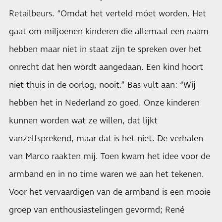
Retailbeurs. “Omdat het verteld móet worden. Het
gaat om miljoenen kinderen die allemaal een naam
hebben maar niet in staat zijn te spreken over het
onrecht dat hen wordt aangedaan. Een kind hoort
niet thuis in de oorlog, nooit.” Bas vult aan: “Wij
hebben het in Nederland zo goed. Onze kinderen
kunnen worden wat ze willen, dat lijkt
vanzelfsprekend, maar dat is het niet. De verhalen
van Marco raakten mij. Toen kwam het idee voor de
armband en in no time waren we aan het tekenen.
Voor het vervaardigen van de armband is een mooie
groep van enthousiastelingen gevormd; René