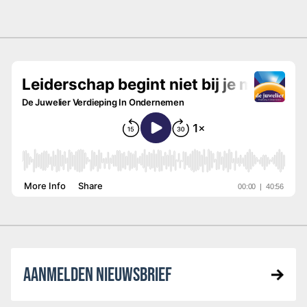
AANMELDEN NIEUWSBRIEF