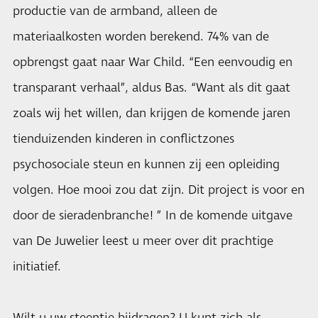
productie van de armband, alleen de
materiaalkosten worden berekend. 74% van de
opbrengst gaat naar War Child. “Een eenvoudig en
transparant verhaal”, aldus Bas. “Want als dit gaat
zoals wij het willen, dan krijgen de komende jaren
tienduizenden kinderen in conflictzones
psychosociale steun en kunnen zij een opleiding
volgen. Hoe mooi zou dat zijn. Dit project is voor en
door de sieradenbranche! ” In de komende uitgave
van De Juwelier leest u meer over dit prachtige
initiatief.