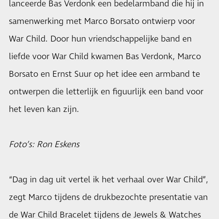
lanceerde Bas Verdonk een bedelarmband die hij in
samenwerking met Marco Borsato ontwierp voor
War Child. Door hun vriendschappelijke band en
liefde voor War Child kwamen Bas Verdonk, Marco
Borsato en Ernst Suur op het idee een armband te
ontwerpen die letterlijk en figuurlijk een band voor
het leven kan zijn.
Foto’s: Ron Eskens
“Dag in dag uit vertel ik het verhaal over War Child”,
zegt Marco tijdens de drukbezochte presentatie van
de War Child Bracelet tijdens de Jewels & Watches