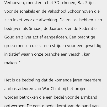
Verhoeven, meester in het 3D-tekenen, Bas Stijnis
voor de schakels en de Vakschool Schoonhoven die
zich inzet voor de afwerking. Daarnaast hebben zich
bedrijven als Smaac, de Jaarbeurs en de Federatie
Goud en zilver actief aangesloten. Een prachtige
groep mensen die samen strijden voor een geweldig
initiatief waarin onze branche een verschil kan
maken. ”
Het is de bedoeling dat de komende jaren meerdere
ambassadeuren van War Child bij het project
worden betrokken die een bedel voor de armband
ontwerpen. De eerste bedel komt van de hand van