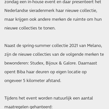
zondag een in-house event en daar presenteert het
Nederlandse sieradenmerk haar nieuwe collectie,
maar krijgen ook andere merken de ruimte om hun
nieuwe collecties te tonen.
Naast de spring-summer collectie 2021 van Melano,
zijn de nieuwe collecties van de volgende merken te
bewonderen: Studex, Bijoux & Galore. Daarnaast
opent Biba haar deuren op eigen locatie op
ongeveer 5 kilometer afstand.
Tijdens het event worden natuurlijk een aantal
maatregelen gehanteerd: