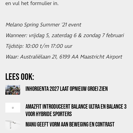
en vul het formulier in.
Melano Spring Summer '21 event
Wanneer: vrijdag 5, zaterdag 6 & zondag 7 februari
Tijdstip: 10:00 t/m 17:00 uur
Waar: Australiëlaan 21, 6199 AA Maastricht Airport
LEES OOK:
INHORGENTA 2027 LAAT OPNIEUW GROEI ZIEN
AMAZFIT INTRODUCEERT BALANCE ULTRA EN BALANCE 3
VOOR HYBRIDE SPORTERS
MANU GEEFT VORM AAN BEWEGING EN CONTRAST