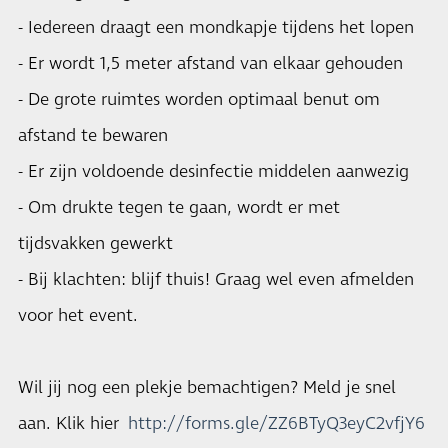
- Iedereen draagt een mondkapje tijdens het lopen
- Er wordt 1,5 meter afstand van elkaar gehouden
- De grote ruimtes worden optimaal benut om
afstand te bewaren
- Er zijn voldoende desinfectie middelen aanwezig
- Om drukte tegen te gaan, wordt er met
tijdsvakken gewerkt
- Bij klachten: blijf thuis! Graag wel even afmelden
voor het event.
Wil jij nog een plekje bemachtigen? Meld je snel
aan. Klik hier
http://forms.gle/ZZ6BTyQ3eyC2vfjY6