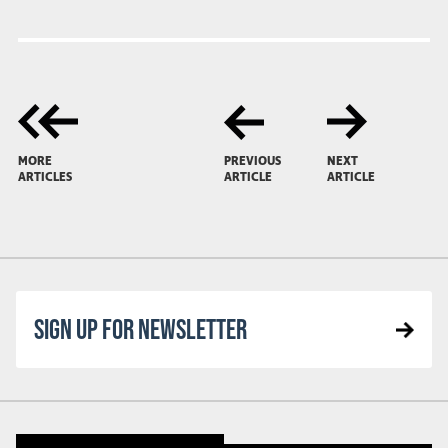
MORE
PREVIOUS
NEXT
ARTICLES
ARTICLE
ARTICLE
SIGN UP FOR NEWSLETTER