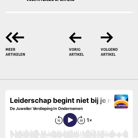
MEER
VORIG
VOLGEND
ARTIKELEN
ARTIKEL
ARTIKEL