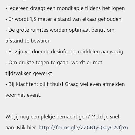
- Iedereen draagt een mondkapje tijdens het lopen
- Er wordt 1,5 meter afstand van elkaar gehouden
- De grote ruimtes worden optimaal benut om
afstand te bewaren
- Er zijn voldoende desinfectie middelen aanwezig
- Om drukte tegen te gaan, wordt er met
tijdsvakken gewerkt
- Bij klachten: blijf thuis! Graag wel even afmelden
voor het event.
Wil jij nog een plekje bemachtigen? Meld je snel
aan. Klik hier
http://forms.gle/ZZ6BTyQ3eyC2vfjY6