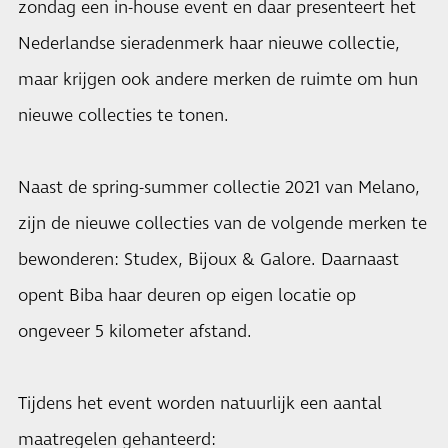
zondag een in-house event en daar presenteert het
Nederlandse sieradenmerk haar nieuwe collectie,
maar krijgen ook andere merken de ruimte om hun
nieuwe collecties te tonen.
Naast de spring-summer collectie 2021 van Melano,
zijn de nieuwe collecties van de volgende merken te
bewonderen: Studex, Bijoux & Galore. Daarnaast
opent Biba haar deuren op eigen locatie op
ongeveer 5 kilometer afstand.
Tijdens het event worden natuurlijk een aantal
maatregelen gehanteerd: