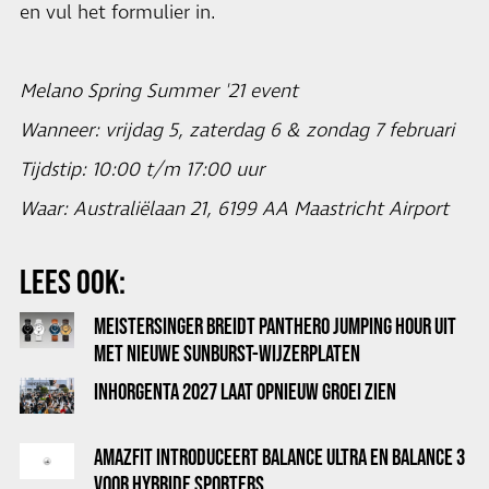
en vul het formulier in.
Melano Spring Summer '21 event
Wanneer: vrijdag 5, zaterdag 6 & zondag 7 februari
Tijdstip: 10:00 t/m 17:00 uur
Waar: Australiëlaan 21, 6199 AA Maastricht Airport
LEES OOK:
MEISTERSINGER BREIDT PANTHERO JUMPING HOUR UIT
MET NIEUWE SUNBURST-WIJZERPLATEN
INHORGENTA 2027 LAAT OPNIEUW GROEI ZIEN
AMAZFIT INTRODUCEERT BALANCE ULTRA EN BALANCE 3
VOOR HYBRIDE SPORTERS