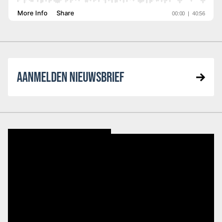
AANMELDEN NIEUWSBRIEF