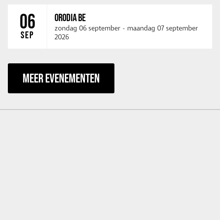
06
ORODIA BE
zondag 06 september
-
maandag 07 september
SEP
2026
MEER EVENEMENTEN