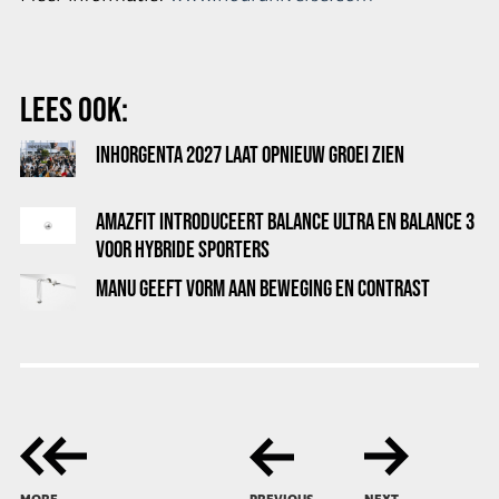
LEES OOK:
INHORGENTA 2027 LAAT OPNIEUW GROEI ZIEN
AMAZFIT INTRODUCEERT BALANCE ULTRA EN BALANCE 3
VOOR HYBRIDE SPORTERS
MANU GEEFT VORM AAN BEWEGING EN CONTRAST