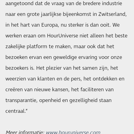
aangetoond dat de vraag van de bredere industrie
naar een grote jaarlijkse bijeenkomst in Zwitserland,
in het hart van Europa, nu sterker is dan ooit. We
werken eraan om HourUniverse niet alleen het beste
zakelijke platform te maken, maar ook dat het
bezoeken ervan een geweldige ervaring voor onze
bezoekers is. Het plezier van het samen zijn, het
weerzien van klanten en de pers, het ontdekken en
creëren van nieuwe kansen, het faciliteren van
transparantie, openheid en gezelligheid staan ​​
centraal.”
Meer informatie:
www.houruniverse.com