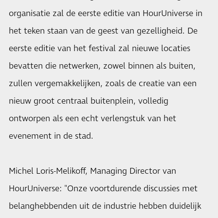
organisatie zal de eerste editie van HourUniverse in
het teken staan ​​van de geest van gezelligheid. De
eerste editie van het festival zal nieuwe locaties
bevatten die netwerken, zowel binnen als buiten,
zullen vergemakkelijken, zoals de creatie van een
nieuw groot centraal buitenplein, volledig
ontworpen als een echt verlengstuk van het
evenement in de stad.
Michel Loris-Melikoff, Managing Director van
HourUniverse: "Onze voortdurende discussies met
belanghebbenden uit de industrie hebben duidelijk