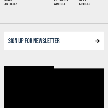
MORE
PREVIOUS
NEXT
ARTICLES
ARTICLE
ARTICLE
SIGN UP FOR NEWSLETTER