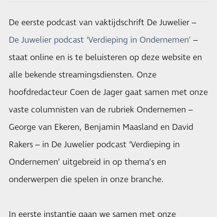
De eerste podcast van vaktijdschrift De Juwelier –
De Juwelier podcast ‘Verdieping in Ondernemen’
–
staat online en is te beluisteren op deze website en
alle bekende streamingsdiensten. Onze
hoofdredacteur Coen de Jager gaat samen met onze
vaste columnisten van de rubriek Ondernemen –
George van Ekeren, Benjamin Maasland en David
Rakers – in De Juwelier podcast ‘Verdieping in
Ondernemen’ uitgebreid in op thema’s en
onderwerpen die spelen in onze branche.
In eerste instantie gaan we samen met onze