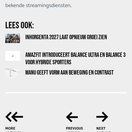
bekende streamingsdiensten
.
LEES OOK:
INHORGENTA 2027 LAAT OPNIEUW GROEI ZIEN
AMAZFIT INTRODUCEERT BALANCE ULTRA EN BALANCE 3
VOOR HYBRIDE SPORTERS
MANU GEEFT VORM AAN BEWEGING EN CONTRAST
MORE
PREVIOUS
NEXT