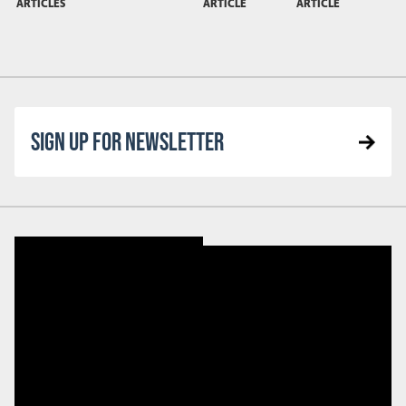
ARTICLES
ARTICLE
ARTICLE
SIGN UP FOR NEWSLETTER