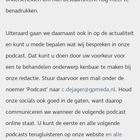
benadrukken.
Uiteraard gaan we daarnaast ook in op de actualiteit
en kunt u mede bepalen wat wij bespreken in onze
podcast. Dat kunt u doen door uw voorkeur voor
een te behandelen onderwerp kenbaar te maken bij
onze redactie. Stuur daarvoor een mail onder de
noemer ‘Podcast’ naar
c.dejager@gpmeda.nl
. Houd
onze socials ook goed in de gaten, want daarop
communiceren we wanneer de volgende podcast
online staat. U kunt de eerste en alle volgende
podcasts terugluisteren op onze website
en alle