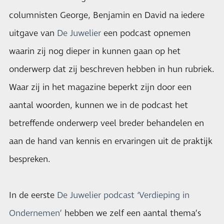
columnisten George, Benjamin en David na iedere
uitgave van
De Juwelier
een podcast opnemen
waarin zij nog dieper in kunnen gaan op het
onderwerp dat zij beschreven hebben in hun rubriek.
Waar zij in het magazine beperkt zijn door een
aantal woorden, kunnen we in de podcast het
betreffende onderwerp veel breder behandelen en
aan de hand van kennis en ervaringen uit de praktijk
bespreken.
In de eerste
De Juwelier podcast ‘Verdieping in
Ondernemen’
hebben we zelf een aantal thema’s