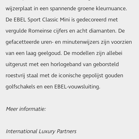
wijzerplaat in een spannende groene kleurnuance.
De EBEL Sport Classic Mini is gedecoreerd met
vergulde Romeinse cijfers en acht diamanten. De
gefacetteerde uren- en minutenwijzers zijn voorzien
van een laag geelgoud. De modellen zijn allebei
uitgerust met een horlogeband van geborsteld
roestvrij staal met de iconische gepolijst gouden
golfschakels en een EBEL-vouwsluiting.
Meer informatie:
International Luxury Partners