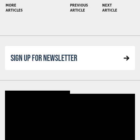
MORE
PREVIOUS
NEXT
ARTICLES
ARTICLE
ARTICLE
SIGN UP FOR NEWSLETTER