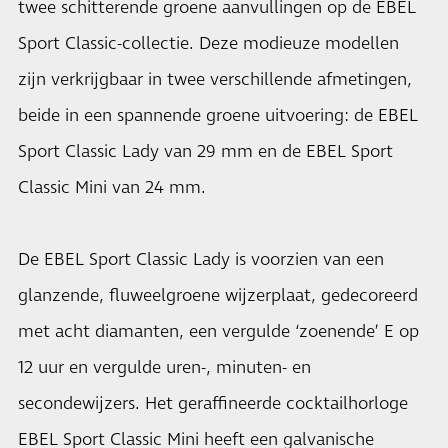
twee schitterende groene aanvullingen op de EBEL
Sport Classic-collectie. Deze modieuze modellen
zijn verkrijgbaar in twee verschillende afmetingen,
beide in een spannende groene uitvoering: de EBEL
Sport Classic Lady van 29 mm en de EBEL Sport
Classic Mini van 24 mm.
De EBEL Sport Classic Lady is voorzien van een
glanzende, fluweelgroene wijzerplaat, gedecoreerd
met acht diamanten, een vergulde ‘zoenende’ E op
12 uur en vergulde uren-, minuten- en
secondewijzers. Het geraffineerde cocktailhorloge
EBEL Sport Classic Mini heeft een galvanische