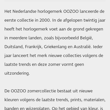
Het Nederlandse horlogemerk OOZOO lanceerde de
eerste collectie in 2000. In de afgelopen twintig jaar
heeft het horlogemerk voet aan de grond gekregen
in meerdere landen, zoals bijvoorbeeld België,
Duitsland, Frankrijk, Griekenlang en Australië. Ieder
jaar lanceert het merk nieuwe collecties volgens de
laatste trends en deze zomer vormt geen
uitzondering.
De OOZOO zomercollectie bestaat uit nieuwe
kleuren volgens de laatste trends, prints, materialen,
banden en wijzerplaten. Op het gebied van kleur, is