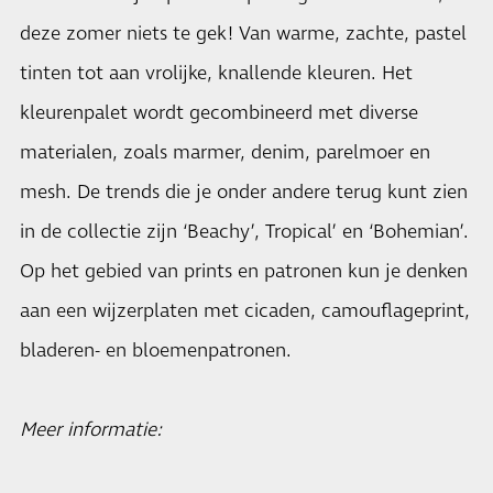
deze zomer niets te gek! Van warme, zachte, pastel
tinten tot aan vrolijke, knallende kleuren. Het
kleurenpalet wordt gecombineerd met diverse
materialen, zoals marmer, denim, parelmoer en
mesh. De trends die je onder andere terug kunt zien
in de collectie zijn ‘Beachy’, Tropical’ en ‘Bohemian’.
Op het gebied van prints en patronen kun je denken
aan een wijzerplaten met cicaden, camouflageprint,
bladeren- en bloemenpatronen.
Meer informatie: