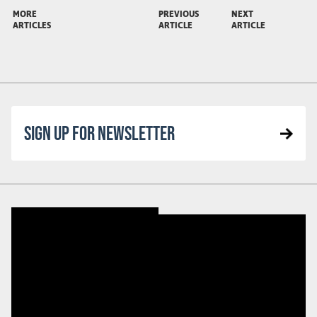
MORE
PREVIOUS
NEXT
ARTICLES
ARTICLE
ARTICLE
SIGN UP FOR NEWSLETTER